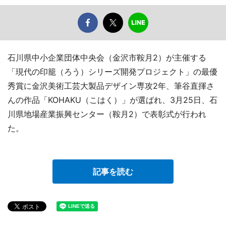
石川県中小企業団体中央会（金沢市鞍月2）が主催する
「現代の印籠（ろう）シリーズ開発プロジェクト」の最優
秀賞に金沢美術工芸大製品デザイン専攻2年、筆谷直揮さ
んの作品「KOHAKU（こはく）」が選ばれ、3月25日、石
川県地場産業振興センター（鞍月2）で表彰式が行われ
た。
記事を読む