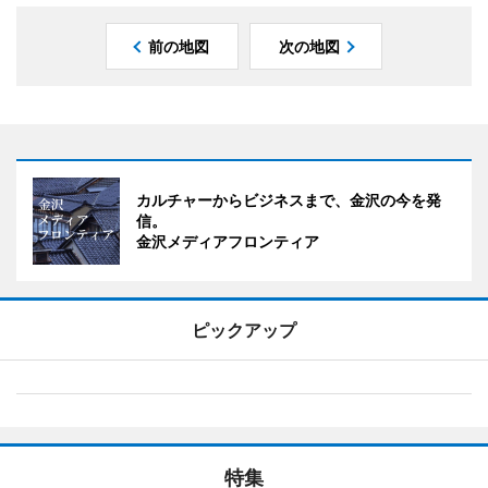
前の地図
次の地図
カルチャーからビジネスまで、金沢の今を発
信。
金沢メディアフロンティア
ピックアップ
特集