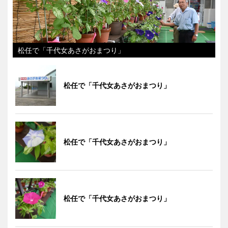
松任で「千代女あさがおまつり」
松任で「千代女あさがおまつり」
松任で「千代女あさがおまつり」
松任で「千代女あさがおまつり」