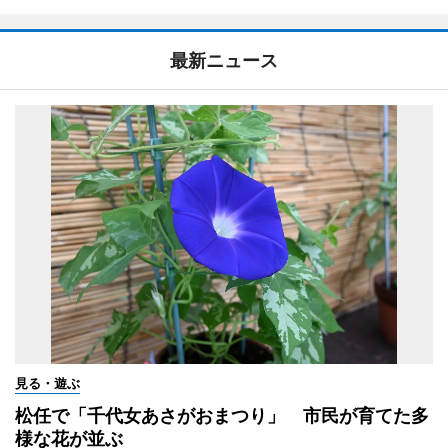
最新ニュース
見る・遊ぶ
松任で「千代女あさがおまつり」 市民が育てた多
様な花が並ぶ