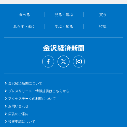
食べる
見る・遊ぶ
買う
暮らす・働く
学ぶ・知る
特集
金沢経済新聞について
プレスリリース・情報提供はこちらから
アクセスデータの利用について
お問い合わせ
広告のご案内
後援申請について