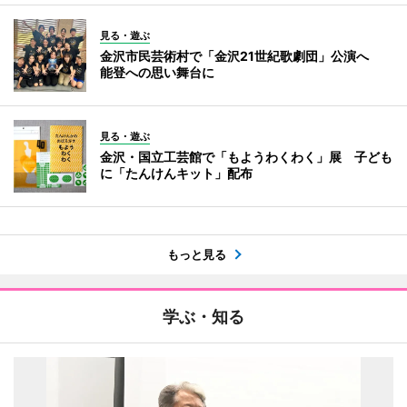
見る・遊ぶ
金沢市民芸術村で「金沢21世紀歌劇団」公演へ
能登への思い舞台に
見る・遊ぶ
金沢・国立工芸館で「もようわくわく」展 子ども
に「たんけんキット」配布
もっと見る
学ぶ・知る