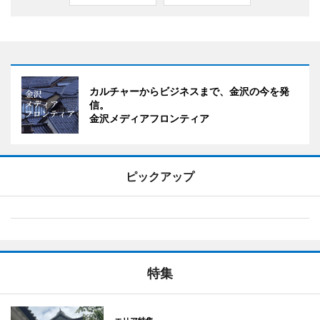
カルチャーからビジネスまで、金沢の今を発
信。
金沢メディアフロンティア
ピックアップ
特集