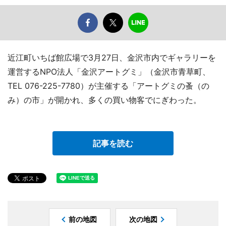
近江町いちば館広場で3月27日、金沢市内でギャラリーを
運営するNPO法人「金沢アートグミ」（金沢市青草町、
TEL 076-225-7780）が主催する「アートグミの蚤（の
み）の市」が開かれ、多くの買い物客でにぎわった。
記事を読む
前の地図
次の地図