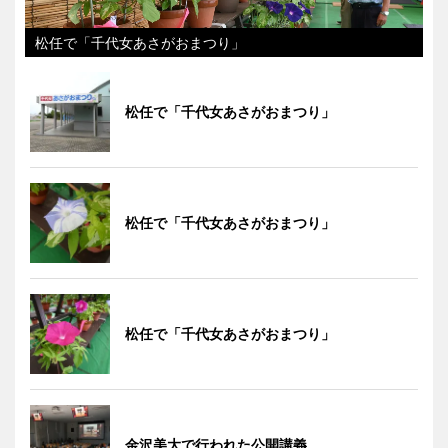
松任で「千代女あさがおまつり」
松任で「千代女あさがおまつり」
松任で「千代女あさがおまつり」
松任で「千代女あさがおまつり」
金沢美大で行われた公開講義