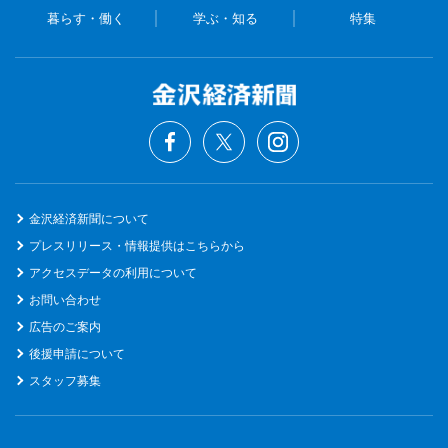
暮らす・働く
学ぶ・知る
特集
金沢経済新聞について
プレスリリース・情報提供はこちらから
アクセスデータの利用について
お問い合わせ
広告のご案内
後援申請について
スタッフ募集