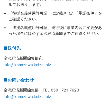
ルでお送りします。
「後援名義使用許可証」に記載された「承認条件」を
ご確認ください。
「後援名義使用許可証」発行後に事業内容に変更があ
った場合には必ず金沢経済新聞までご連絡ください。
■送付先
金沢経済新聞編集部宛
info@kanazawa.keizai.biz
■お問い合わせ
金沢経済新聞編集部 TEL 050-1721-7620
info@kanazawa.keizai.biz