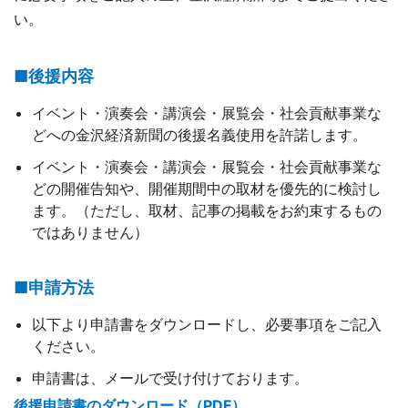
い。
■後援内容
イベント・演奏会・講演会・展覧会・社会貢献事業な
どへの金沢経済新聞の後援名義使用を許諾します。
イベント・演奏会・講演会・展覧会・社会貢献事業な
どの開催告知や、開催期間中の取材を優先的に検討し
ます。（ただし、取材、記事の掲載をお約束するもの
ではありません）
■申請方法
以下より申請書をダウンロードし、必要事項をご記入
ください。
申請書は、メールで受け付けております。
後援申請書のダウンロード（PDF）