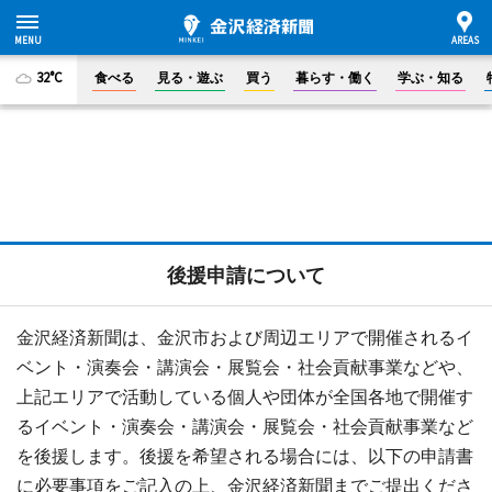
32°C
食べる
見る・遊ぶ
買う
暮らす・働く
学ぶ・知る
後援申請について
金沢経済新聞は、金沢市および周辺エリアで開催されるイ
ベント・演奏会・講演会・展覧会・社会貢献事業などや、
上記エリアで活動している個人や団体が全国各地で開催す
るイベント・演奏会・講演会・展覧会・社会貢献事業など
を後援します。後援を希望される場合には、以下の申請書
に必要事項をご記入の上、金沢経済新聞までご提出くださ