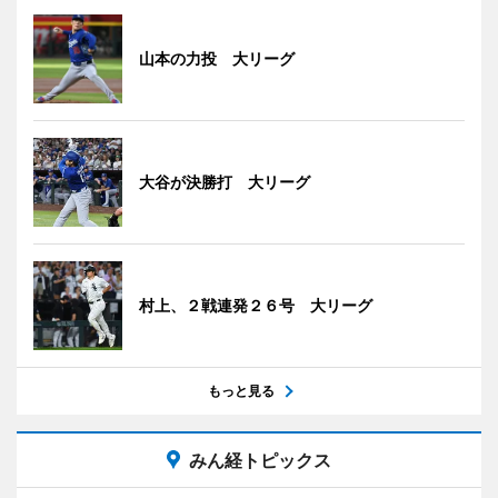
山本の力投 大リーグ
大谷が決勝打 大リーグ
村上、２戦連発２６号 大リーグ
もっと見る
みん経トピックス