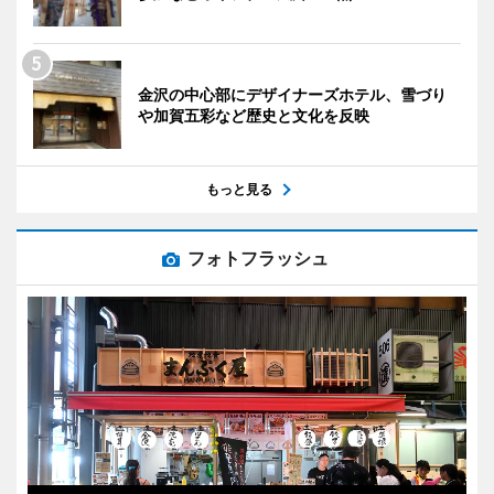
金沢の中心部にデザイナーズホテル、雪づり
や加賀五彩など歴史と文化を反映
もっと見る
フォトフラッシュ