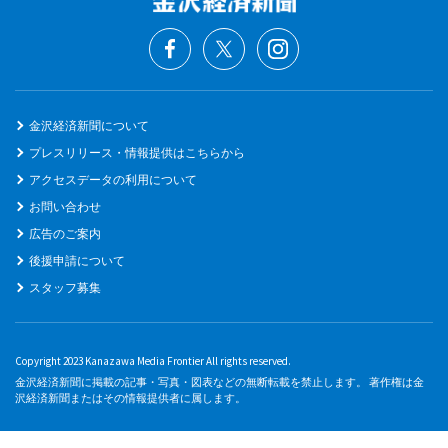
金沢経済新聞について
プレスリリース・情報提供はこちらから
アクセスデータの利用について
お問い合わせ
広告のご案内
後援申請について
スタッフ募集
Copyright 2023 Kanazawa Media Frontier All rights reserved.
金沢経済新聞に掲載の記事・写真・図表などの無断転載を禁止します。 著作権は金
沢経済新聞またはその情報提供者に属します。