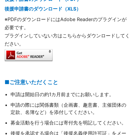
後援申請書のダウンロード（XLS）
※PDFのダウンロードにはAdobe Readerのプラグインが
必要です。
プラグインしていない方はこちらからダウンロードしてく
ださい。
■ご注意いただくこと
申請は開始日の約1カ月前までにお願いします。
申請の際には関係書類（企画書、趣意書、主催団体の
定款、名簿など）を添付してください。
募金活動を行う場合には寄付先を明記してください。
後援を承認する場合は「後援名義使用許可証」をメー