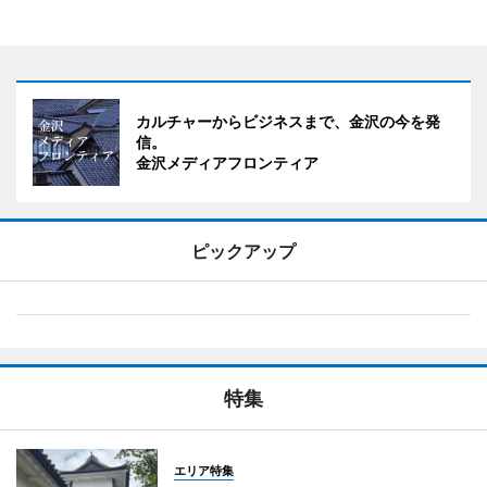
カルチャーからビジネスまで、金沢の今を発
信。
金沢メディアフロンティア
ピックアップ
特集
エリア特集