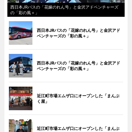
西日本JRバスの「花嫁のれん号」と金沢アドベンチャーズ
の「彩の風＋」
西日本JRバスの「花嫁のれん号」と金沢アド
ベンチャーズの「彩の風＋」
西日本JRバスの「花嫁のれん号」と金沢アド
ベンチャーズの「彩の風＋」
近江町市場エムザ口にオープンした「まんぷ
く屋」
近江町市場エムザ口にオープンした「まんぷ