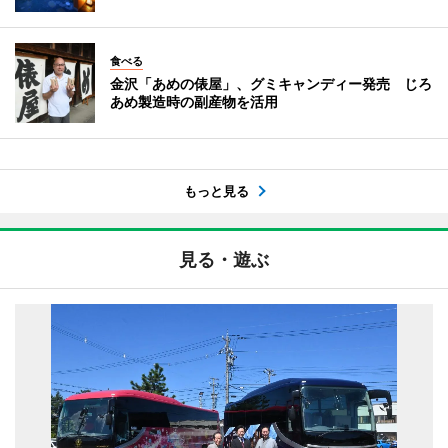
食べる
金沢「あめの俵屋」、グミキャンディー発売 じろ
あめ製造時の副産物を活用
もっと見る
見る・遊ぶ