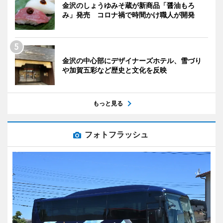
金沢のしょうゆみそ蔵が新商品「醤油もろ
み」発売 コロナ禍で時間かけ職人が開発
金沢の中心部にデザイナーズホテル、雪づり
や加賀五彩など歴史と文化を反映
もっと見る
フォトフラッシュ