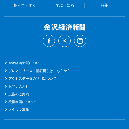
暮らす・働く
学ぶ・知る
特集
金沢経済新聞について
プレスリリース・情報提供はこちらから
アクセスデータの利用について
お問い合わせ
広告のご案内
後援申請について
スタッフ募集