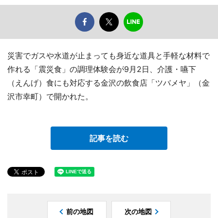
災害でガスや水道が止まっても身近な道具と手軽な材料で
作れる「震災食」の調理体験会が9月2日、介護・嚥下
（えんげ）食にも対応する金沢の飲食店「ツバメヤ」（金
沢市幸町）で開かれた。
記事を読む
前の地図
次の地図