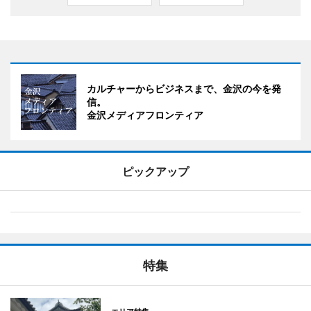
カルチャーからビジネスまで、金沢の今を発
信。
金沢メディアフロンティア
ピックアップ
特集