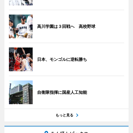
高川学園は３回戦へ 高校野球
日本、モンゴルに逆転勝ち
自衛隊指揮に国産人工知能
もっと見る