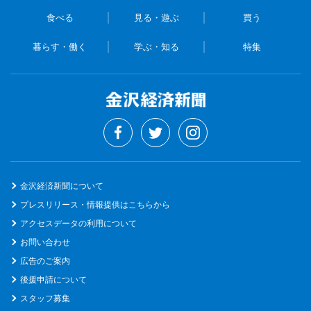
食べる
見る・遊ぶ
買う
暮らす・働く
学ぶ・知る
特集
金沢経済新聞について
プレスリリース・情報提供はこちらから
アクセスデータの利用について
お問い合わせ
広告のご案内
後援申請について
スタッフ募集