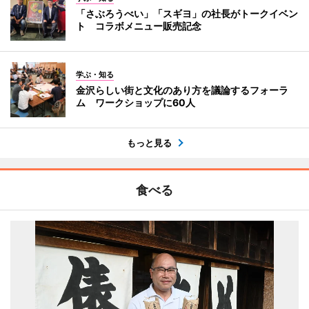
「さぶろうべい」「スギヨ」の社長がトークイベン
ト コラボメニュー販売記念
学ぶ・知る
金沢らしい街と文化のあり方を議論するフォーラ
ム ワークショップに60人
もっと見る
食べる