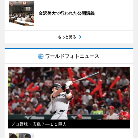
金沢美大で行われた公開講義
もっと見る
ワールドフォトニュース
プロ野球・広島７―１１巨人