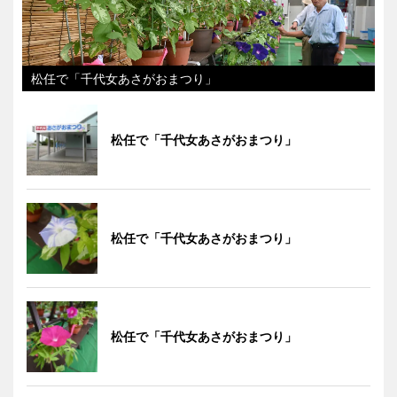
松任で「千代女あさがおまつり」
松任で「千代女あさがおまつり」
松任で「千代女あさがおまつり」
松任で「千代女あさがおまつり」