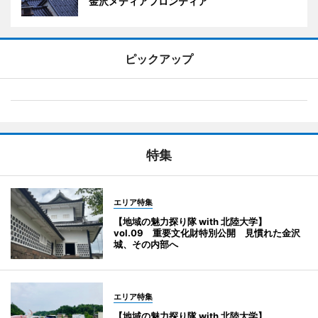
金沢メディアフロンティア
ピックアップ
特集
エリア特集
【地域の魅力探り隊 with 北陸大学】
vol.09 重要文化財特別公開 見慣れた金沢
城、その内部へ
エリア特集
【地域の魅力探り隊 with 北陸大学】