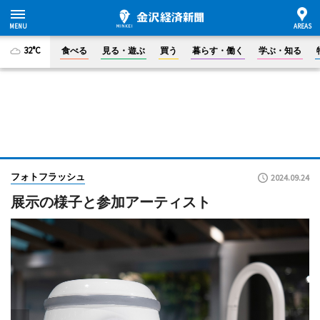
32°C
食べる
見る・遊ぶ
買う
暮らす・働く
学ぶ・知る
フォトフラッシュ
2024.09.24
展示の様子と参加アーティスト