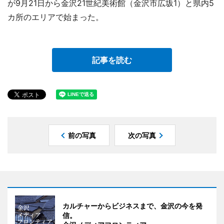
が9月21日から金沢21世紀美術館（金沢市広坂1）と県内5
カ所のエリアで始まった。
記事を読む
前の写真
次の写真
カルチャーからビジネスまで、金沢の今を発
信。