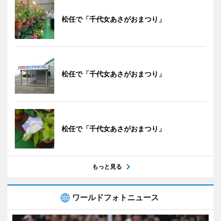
松任で「千代女あさがおまつり」
松任で「千代女あさがおまつり」
松任で「千代女あさがおまつり」
もっと見る
ワールドフォトニュース