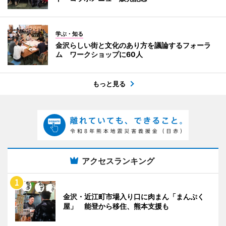
学ぶ・知る
金沢らしい街と文化のあり方を議論するフォーラ
ム ワークショップに60人
もっと見る
アクセスランキング
金沢・近江町市場入り口に肉まん「まんぷく
屋」 能登から移住、熊本支援も