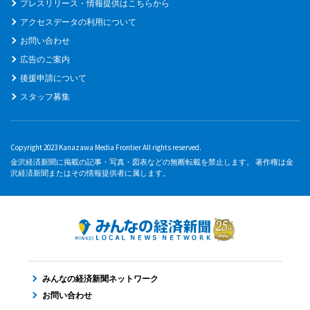
プレスリリース・情報提供はこちらから
アクセスデータの利用について
お問い合わせ
広告のご案内
後援申請について
スタッフ募集
Copyright 2023 Kanazawa Media Frontier All rights reserved.
金沢経済新聞に掲載の記事・写真・図表などの無断転載を禁止します。 著作権は金
沢経済新聞またはその情報提供者に属します。
みんなの経済新聞ネットワーク
お問い合わせ