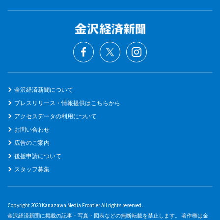
金沢経済新聞について
プレスリリース・情報提供はこちらから
アクセスデータの利用について
お問い合わせ
広告のご案内
後援申請について
スタッフ募集
Copyright 2023 Kanazawa Media Frontier All rights reserved.
金沢経済新聞に掲載の記事・写真・図表などの無断転載を禁止します。 著作権は金