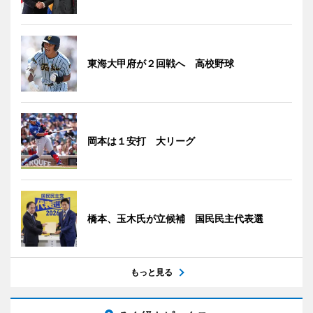
東海大甲府が２回戦へ 高校野球
岡本は１安打 大リーグ
橋本、玉木氏が立候補 国民民主代表選
もっと見る