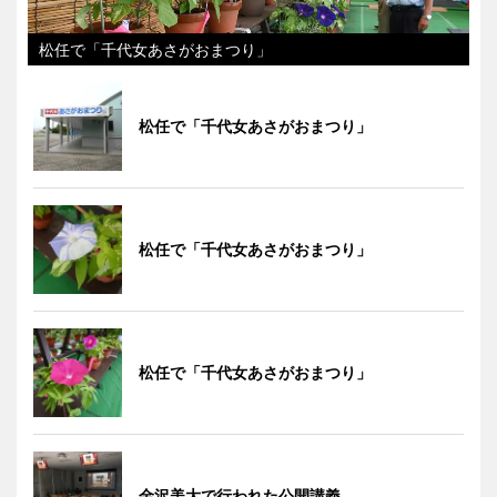
松任で「千代女あさがおまつり」
松任で「千代女あさがおまつり」
松任で「千代女あさがおまつり」
松任で「千代女あさがおまつり」
金沢美大で行われた公開講義