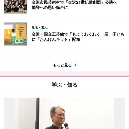
金沢市民芸術村で「金沢21世紀歌劇団」公演へ
能登への思い舞台に
見る・遊ぶ
金沢・国立工芸館で「もようわくわく」展 子ども
に「たんけんキット」配布
もっと見る
学ぶ・知る