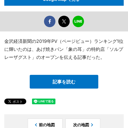
金沢経済新聞の2019年PV（ページビュー）ランキング1位
に輝いたのは、あげ焼きパン「象の耳」の特約店「ソルプ
レーザグスト」のオープンを伝える記事だった。
記事を読む
前の地図
次の地図