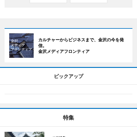
カルチャーからビジネスまで、金沢の今を発
信。
金沢メディアフロンティア
ピックアップ
特集