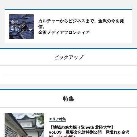
カルチャーからビジネスまで、金沢の今を発
信。
金沢メディアフロンティア
ピックアップ
特集
エリア特集
【地域の魅力探り隊 with 北陸大学】
vol.09 重要文化財特別公開 見慣れた金沢