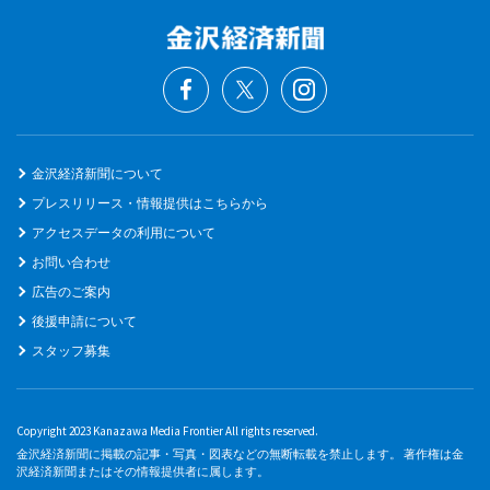
金沢経済新聞について
プレスリリース・情報提供はこちらから
アクセスデータの利用について
お問い合わせ
広告のご案内
後援申請について
スタッフ募集
Copyright 2023 Kanazawa Media Frontier All rights reserved.
金沢経済新聞に掲載の記事・写真・図表などの無断転載を禁止します。 著作権は金
沢経済新聞またはその情報提供者に属します。