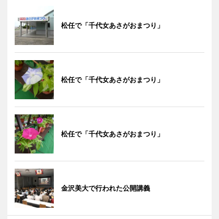
松任で「千代女あさがおまつり」
松任で「千代女あさがおまつり」
松任で「千代女あさがおまつり」
金沢美大で行われた公開講義