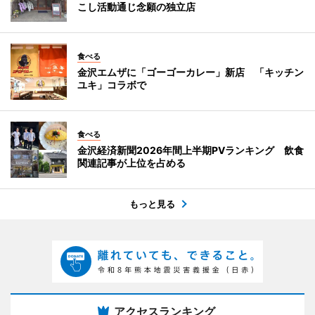
こし活動通じ念願の独立店
食べる
金沢エムザに「ゴーゴーカレー」新店 「キッチン
ユキ」コラボで
食べる
金沢経済新聞2026年間上半期PVランキング 飲食
関連記事が上位を占める
もっと見る
アクセスランキング