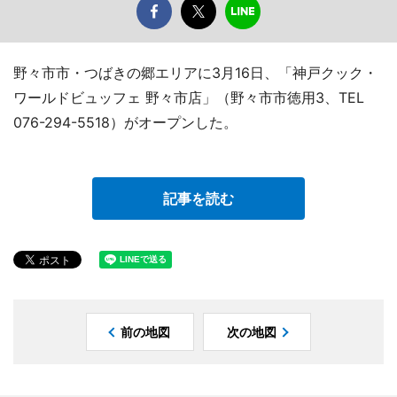
野々市市・つばきの郷エリアに3月16日、「神戸クック・
ワールドビュッフェ 野々市店」（野々市市徳用3、TEL
076-294-5518）がオープンした。
記事を読む
前の地図
次の地図