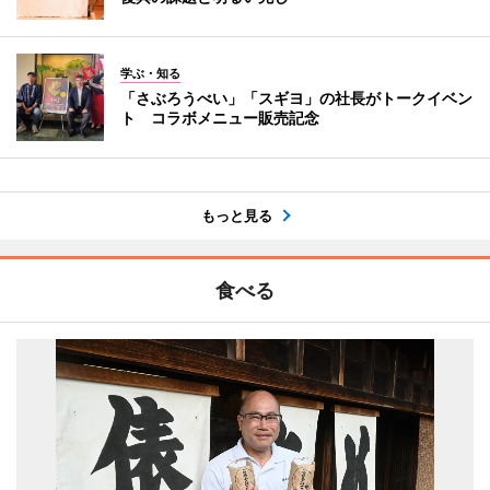
学ぶ・知る
「さぶろうべい」「スギヨ」の社長がトークイベン
ト コラボメニュー販売記念
もっと見る
食べる