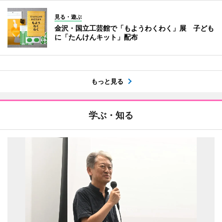
見る・遊ぶ
金沢・国立工芸館で「もようわくわく」展 子ども
に「たんけんキット」配布
もっと見る
学ぶ・知る