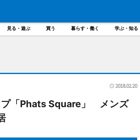
見る・遊ぶ
買う
暮らす・働く
学ぶ・知る
2018.02.20
Phats Square」 メンズ
居