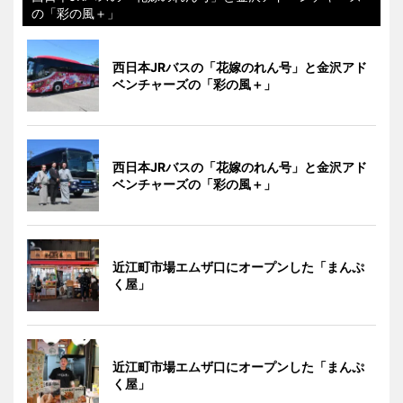
の「彩の風＋」
西日本JRバスの「花嫁のれん号」と金沢アド
ベンチャーズの「彩の風＋」
西日本JRバスの「花嫁のれん号」と金沢アド
ベンチャーズの「彩の風＋」
近江町市場エムザ口にオープンした「まんぷ
く屋」
近江町市場エムザ口にオープンした「まんぷ
く屋」