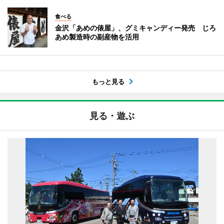
食べる
金沢「あめの俵屋」、グミキャンディー発売 じろ
あめ製造時の副産物を活用
もっと見る
見る・遊ぶ