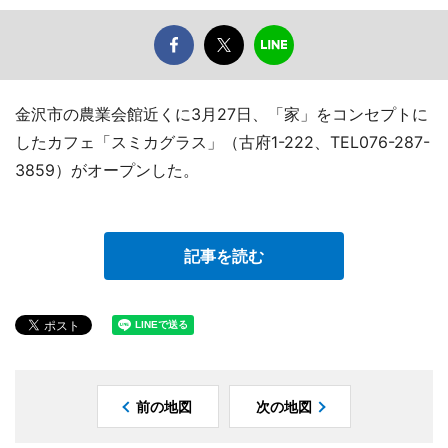
金沢市の農業会館近くに3月27日、「家」をコンセプトに
したカフェ「スミカグラス」（古府1-222、TEL076-287-
3859）がオープンした。
記事を読む
前の地図
次の地図