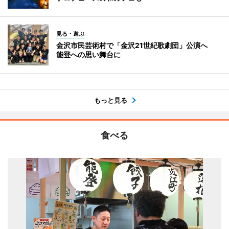
見る・遊ぶ
金沢市民芸術村で「金沢21世紀歌劇団」公演へ
能登への思い舞台に
もっと見る
食べる