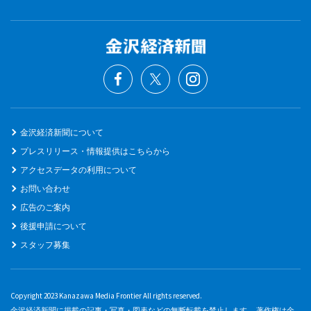
金沢経済新聞について
プレスリリース・情報提供はこちらから
アクセスデータの利用について
お問い合わせ
広告のご案内
後援申請について
スタッフ募集
Copyright 2023 Kanazawa Media Frontier All rights reserved.
金沢経済新聞に掲載の記事・写真・図表などの無断転載を禁止します。 著作権は金