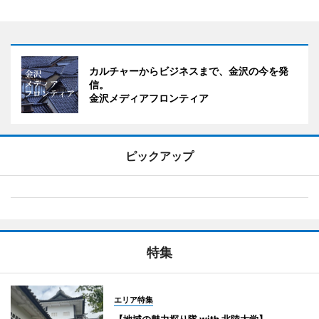
カルチャーからビジネスまで、金沢の今を発
信。
金沢メディアフロンティア
ピックアップ
特集
エリア特集