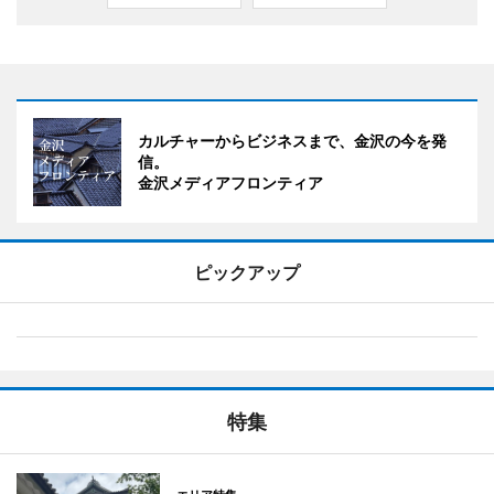
カルチャーからビジネスまで、金沢の今を発
信。
金沢メディアフロンティア
ピックアップ
特集