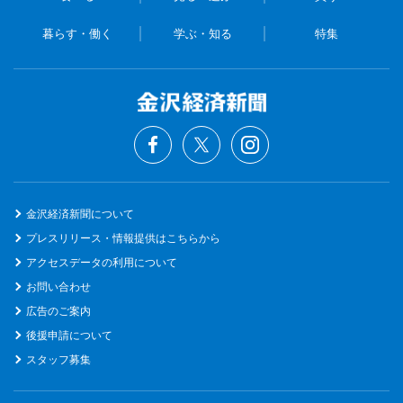
暮らす・働く
学ぶ・知る
特集
金沢経済新聞について
プレスリリース・情報提供はこちらから
アクセスデータの利用について
お問い合わせ
広告のご案内
後援申請について
スタッフ募集