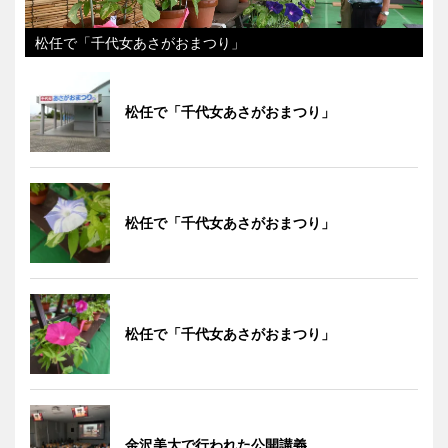
松任で「千代女あさがおまつり」
松任で「千代女あさがおまつり」
松任で「千代女あさがおまつり」
松任で「千代女あさがおまつり」
金沢美大で行われた公開講義