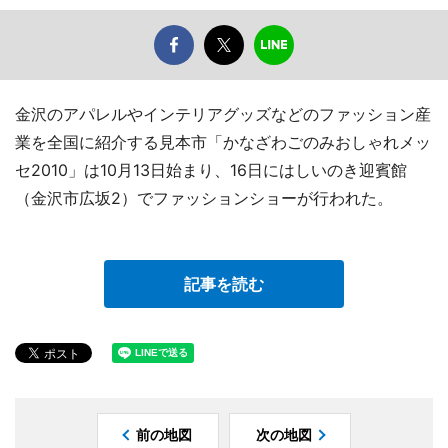
金沢のアパレルやインテリアグッズなどのファッション産
業を全国に紹介する見本市「かなざわごのみおしゃれメッ
セ2010」は10月13日始まり、16日にはしいのき迎賓館
（金沢市広坂2）でファッションショーが行われた。
記事を読む
前の地図
次の地図