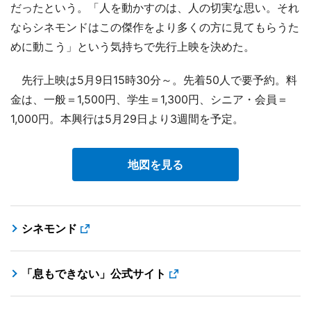
だったという。「人を動かすのは、人の切実な思い。それ
ならシネモンドはこの傑作をより多くの方に見てもらうた
めに動こう」という気持ちで先行上映を決めた。
先行上映は5月9日15時30分～。先着50人で要予約。料
金は、一般＝1,500円、学生＝1,300円、シニア・会員＝
1,000円。本興行は5月29日より3週間を予定。
地図を見る
シネモンド
「息もできない」公式サイト