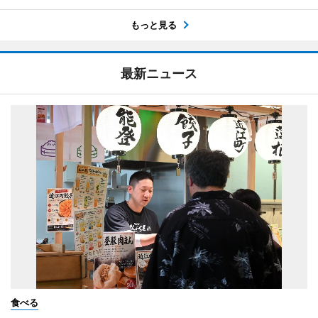
もっと見る
最新ニュース
食べる