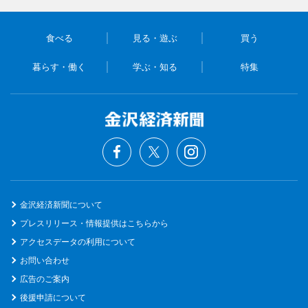
食べる
見る・遊ぶ
買う
暮らす・働く
学ぶ・知る
特集
金沢経済新聞について
プレスリリース・情報提供はこちらから
アクセスデータの利用について
お問い合わせ
広告のご案内
後援申請について