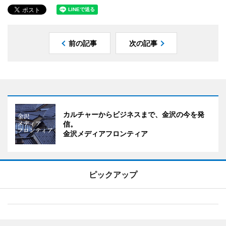
前の記事
次の記事
カルチャーからビジネスまで、金沢の今を発
信。
金沢メディアフロンティア
ピックアップ