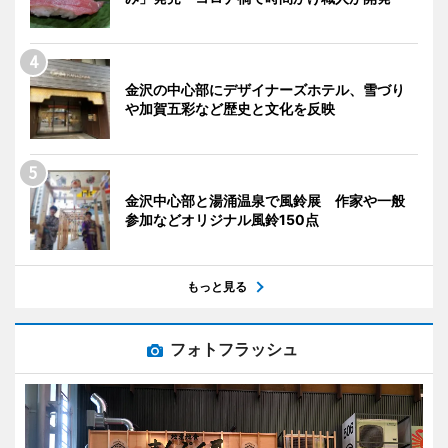
金沢の中心部にデザイナーズホテル、雪づり
や加賀五彩など歴史と文化を反映
金沢中心部と湯涌温泉で風鈴展 作家や一般
参加などオリジナル風鈴150点
もっと見る
フォトフラッシュ