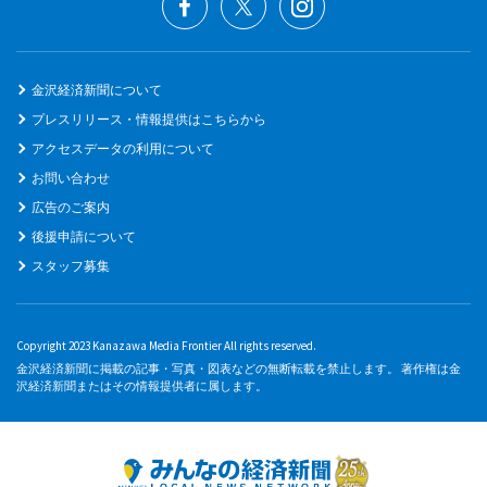
金沢経済新聞について
プレスリリース・情報提供はこちらから
アクセスデータの利用について
お問い合わせ
広告のご案内
後援申請について
スタッフ募集
Copyright 2023 Kanazawa Media Frontier All rights reserved.
金沢経済新聞に掲載の記事・写真・図表などの無断転載を禁止します。 著作権は金
沢経済新聞またはその情報提供者に属します。