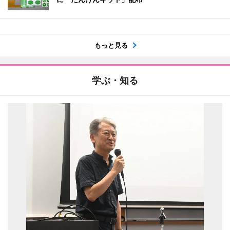
もっと見る
学ぶ・知る