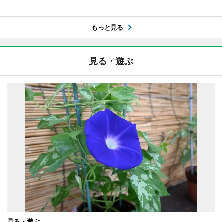
もっと見る
見る・遊ぶ
見る・遊ぶ