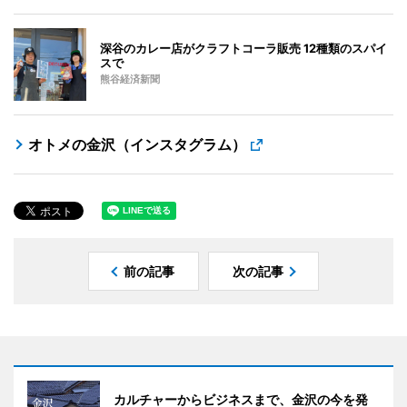
深谷のカレー店がクラフトコーラ販売 12種類のスパイ
スで
熊谷経済新聞
オトメの金沢（インスタグラム）
前の記事
次の記事
カルチャーからビジネスまで、金沢の今を発