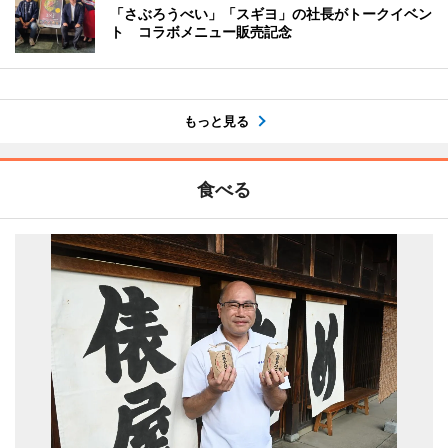
「さぶろうべい」「スギヨ」の社長がトークイベン
ト コラボメニュー販売記念
もっと見る
食べる