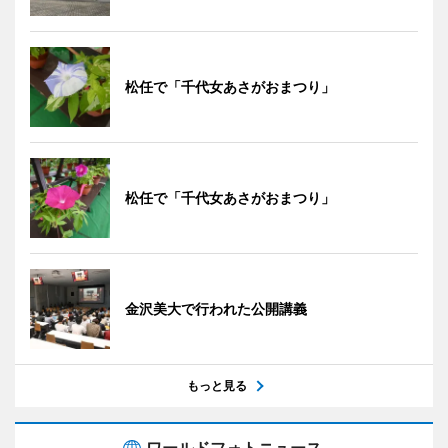
松任で「千代女あさがおまつり」
松任で「千代女あさがおまつり」
金沢美大で行われた公開講義
もっと見る
ワールドフォトニュース