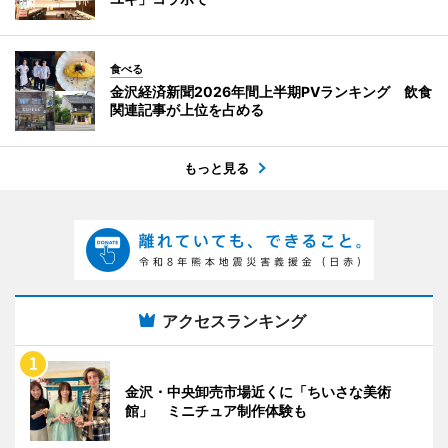
食べる
金沢経済新聞2026年間上半期PVランキング 飲食
関連記事が上位を占める
もっと見る
アクセスランキング
金沢・中央卸売市場近くに「ちいさな美術
館」 ミニチュア制作体験も