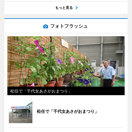
もっと見る
フォトフラッシュ
松任で「千代女あさがおまつり」
松任で「千代女あさがおまつり」