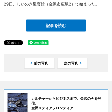
29日、しいのき迎賓館（金沢市広坂2）で始まった。
記事を読む
前の写真
次の写真
カルチャーからビジネスまで、金沢の今を発
信。
金沢メディアフロンティア