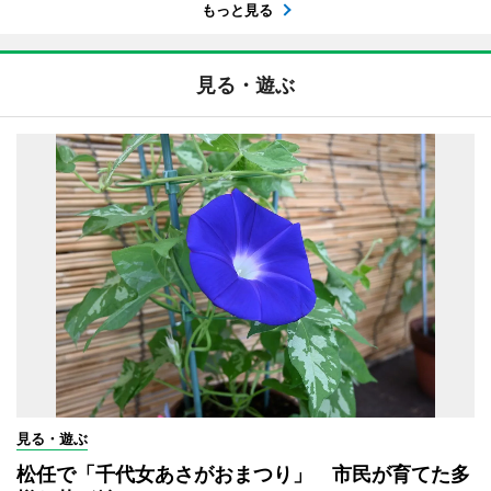
もっと見る
見る・遊ぶ
見る・遊ぶ
松任で「千代女あさがおまつり」 市民が育てた多