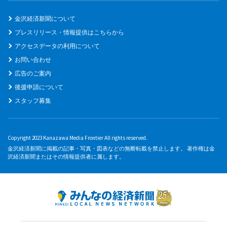
金沢経済新聞について
プレスリリース・情報提供はこちらから
アクセスデータの利用について
お問い合わせ
広告のご案内
後援申請について
スタッフ募集
Copyright 2023 Kanazawa Media Frontier All rights reserved.
金沢経済新聞に掲載の記事・写真・図表などの無断転載を禁止します。 著作権は金
沢経済新聞またはその情報提供者に属します。