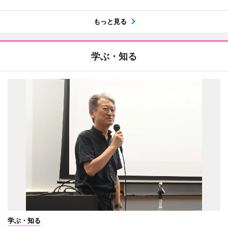
もっと見る
学ぶ・知る
学ぶ・知る