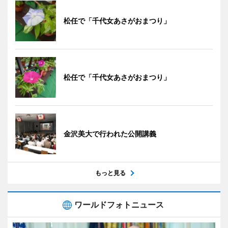
松任で「千代女あさがおまつり」
松任で「千代女あさがおまつり」
金沢美大で行われた公開講義
もっと見る
ワールドフォトニュース