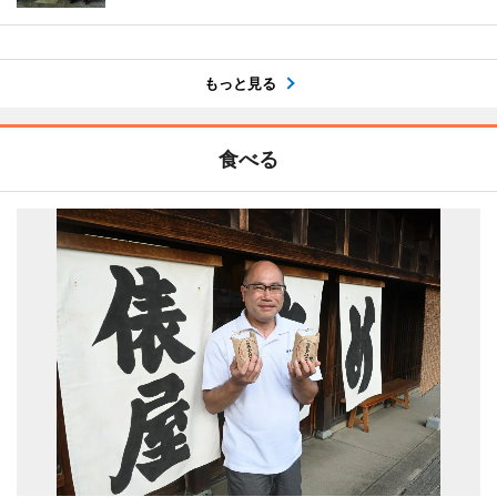
もっと見る
食べる