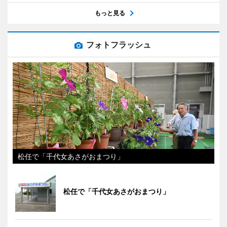
もっと見る
フォトフラッシュ
松任で「千代女あさがおまつり」
松任で「千代女あさがおまつり」