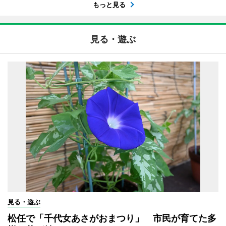
もっと見る
見る・遊ぶ
見る・遊ぶ
松任で「千代女あさがおまつり」 市民が育てた多