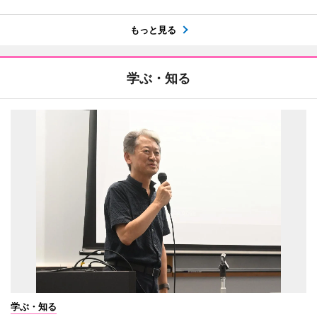
もっと見る
学ぶ・知る
学ぶ・知る