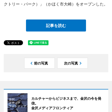
クトリー・パーク）」（かほく市大崎）をオープンした。
記事を読む
前の写真
次の写真
カルチャーからビジネスまで、金沢の今を発
信。
金沢メディアフロンティア