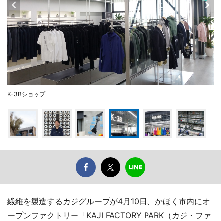
K-3Bショップ
繊維を製造するカジグループが4月10日、かほく市内にオ
ープンファクトリー「KAJI FACTORY PARK（カジ・ファ