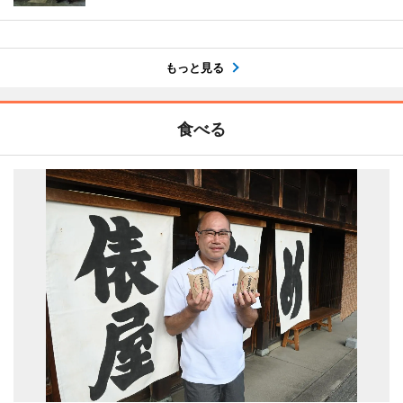
もっと見る
食べる