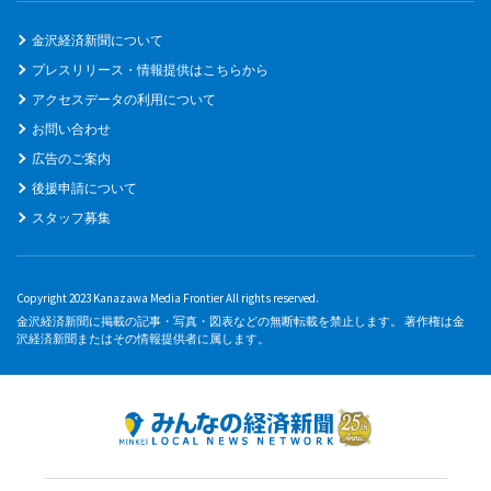
金沢経済新聞について
プレスリリース・情報提供はこちらから
アクセスデータの利用について
お問い合わせ
広告のご案内
後援申請について
スタッフ募集
Copyright 2023 Kanazawa Media Frontier All rights reserved.
金沢経済新聞に掲載の記事・写真・図表などの無断転載を禁止します。 著作権は金
沢経済新聞またはその情報提供者に属します。