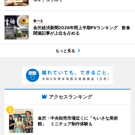
食べる
金沢経済新聞2026年間上半期PVランキング 飲食
関連記事が上位を占める
もっと見る
アクセスランキング
金沢・中央卸売市場近くに「ちいさな美術
館」 ミニチュア制作体験も