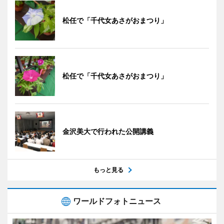
松任で「千代女あさがおまつり」
松任で「千代女あさがおまつり」
金沢美大で行われた公開講義
もっと見る
ワールドフォトニュース