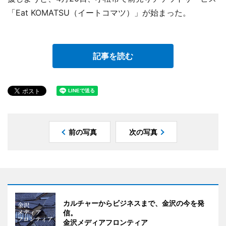
「Eat KOMATSU（イートコマツ）」が始まった。
記事を読む
前の写真
次の写真
カルチャーからビジネスまで、金沢の今を発
信。
金沢メディアフロンティア