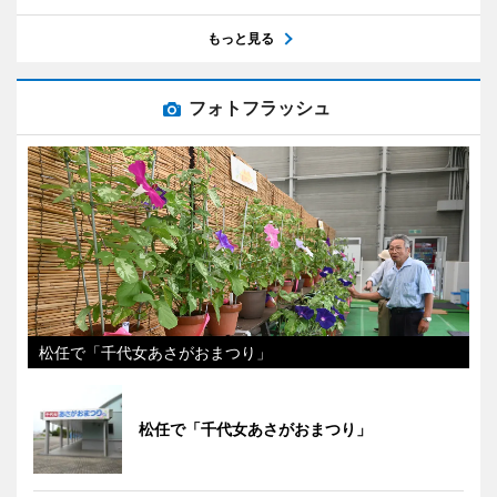
もっと見る
フォトフラッシュ
松任で「千代女あさがおまつり」
松任で「千代女あさがおまつり」