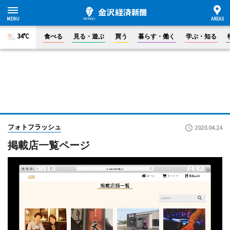
34°C
食べる
見る・遊ぶ
買う
暮らす・働く
学ぶ・知る
フォトフラッシュ
2020.04.24
掲載店一覧ページ