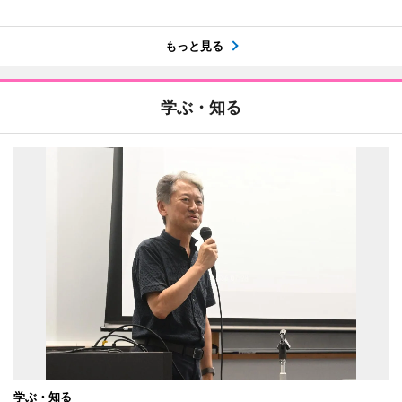
もっと見る
学ぶ・知る
学ぶ・知る