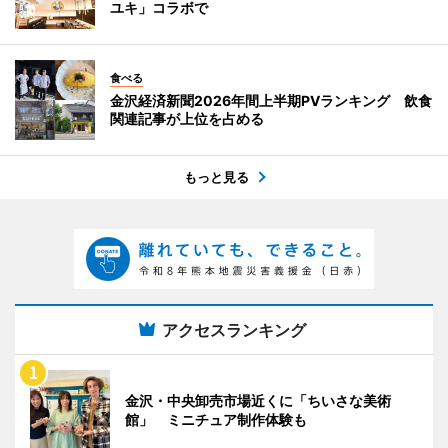
ユキ」コラボで
食べる
金沢経済新聞2026年間上半期PVランキング 飲食
関連記事が上位を占める
もっと見る
アクセスランキング
金沢・中央卸売市場近くに「ちいさな美術
館」 ミニチュア制作体験も