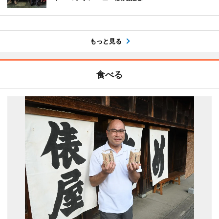
もっと見る
食べる