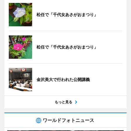
松任で「千代女あさがおまつり」
松任で「千代女あさがおまつり」
金沢美大で行われた公開講義
もっと見る
ワールドフォトニュース