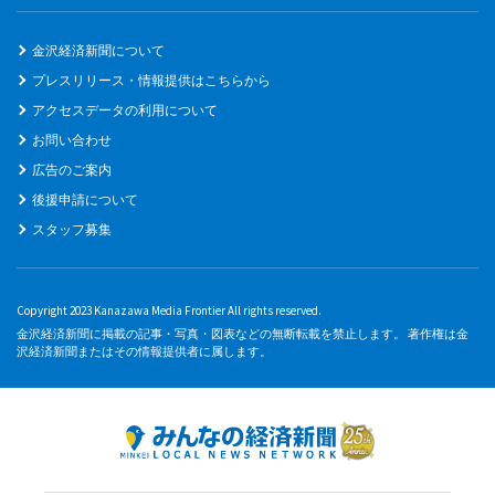
金沢経済新聞について
プレスリリース・情報提供はこちらから
アクセスデータの利用について
お問い合わせ
広告のご案内
後援申請について
スタッフ募集
Copyright 2023 Kanazawa Media Frontier All rights reserved.
金沢経済新聞に掲載の記事・写真・図表などの無断転載を禁止します。 著作権は金
沢経済新聞またはその情報提供者に属します。