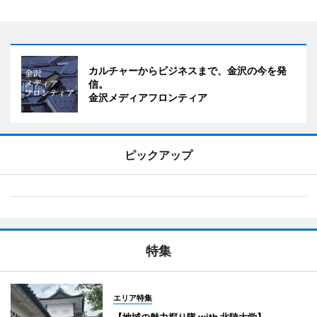
カルチャーからビジネスまで、金沢の今を発
信。
金沢メディアフロンティア
ピックアップ
特集
エリア特集