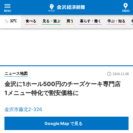
32°C
食べる
見る・遊ぶ
買う
暮らす・働く
学ぶ・知る
ニュース地図
2016.11.08
金沢に1ホール500円のチーズケーキ専門店
1メニュー特化で割安価格に
金沢市藤北2-326
Google Map で見る