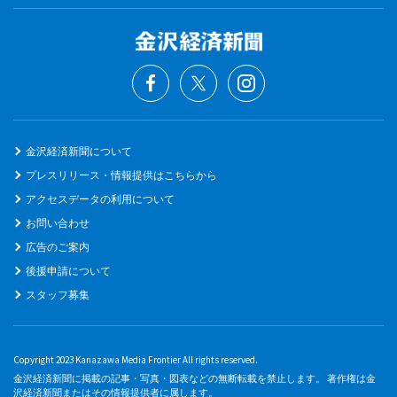
金沢経済新聞について
プレスリリース・情報提供はこちらから
アクセスデータの利用について
お問い合わせ
広告のご案内
後援申請について
スタッフ募集
Copyright 2023 Kanazawa Media Frontier All rights reserved.
金沢経済新聞に掲載の記事・写真・図表などの無断転載を禁止します。 著作権は金
沢経済新聞またはその情報提供者に属します。