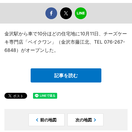
金沢駅から車で10分ほどの住宅地に10月11日、チーズケー
キ専門店「ベイクワン」（金沢市藤江北、TEL 076-267-
6848）がオープンした。
記事を読む
前の地図
次の地図