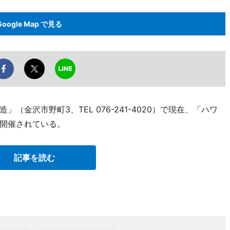
Google Map で見る
金沢市野町3、TEL 076-241-4020）で現在、「ハワ
開催されている。
記事を読む