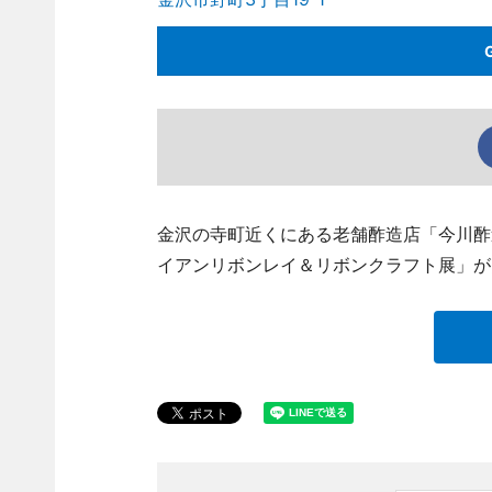
金沢の寺町近くにある老舗酢造店「今川酢造」（
イアンリボンレイ＆リボンクラフト展」が