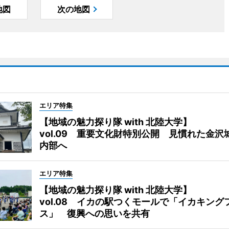
地図
次の地図
エリア特集
【地域の魅力探り隊 with 北陸大学】
vol.09 重要文化財特別公開 見慣れた金沢
内部へ
エリア特集
【地域の魅力探り隊 with 北陸大学】
vol.08 イカの駅つくモールで「イカキング
ス」 復興への思いを共有