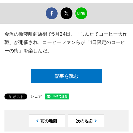
金沢の新竪町商店街で5月24日、「しんたてコーヒー大作
戦」が開催され、コーヒーファンらが「1日限定のコーヒ
ーの街」を楽しんだ。
記事を読む
シェア
前の地図
次の地図