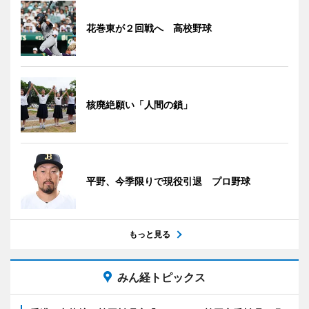
花巻東が２回戦へ 高校野球
核廃絶願い「人間の鎖」
平野、今季限りで現役引退 プロ野球
もっと見る
みん経トピックス