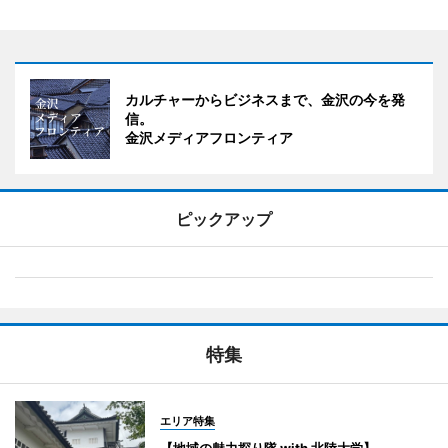
カルチャーからビジネスまで、金沢の今を発
信。
金沢メディアフロンティア
ピックアップ
特集
エリア特集