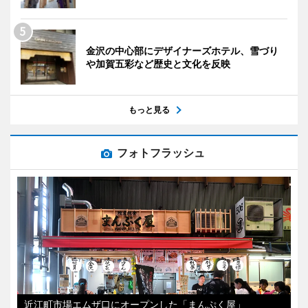
金沢の中心部にデザイナーズホテル、雪づり
や加賀五彩など歴史と文化を反映
もっと見る
フォトフラッシュ
近江町市場エムザ口にオープンした「まんぷく屋」