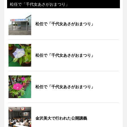
松任で「千代女あさがおまつり」
松任で「千代女あさがおまつり」
松任で「千代女あさがおまつり」
松任で「千代女あさがおまつり」
金沢美大で行われた公開講義