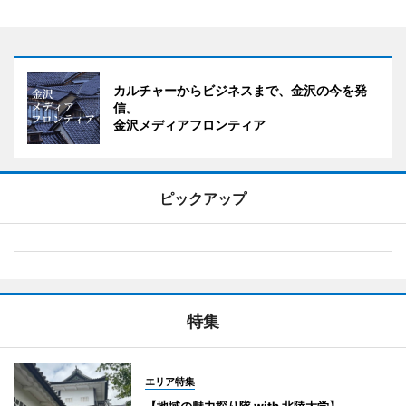
カルチャーからビジネスまで、金沢の今を発
信。
金沢メディアフロンティア
ピックアップ
特集
エリア特集