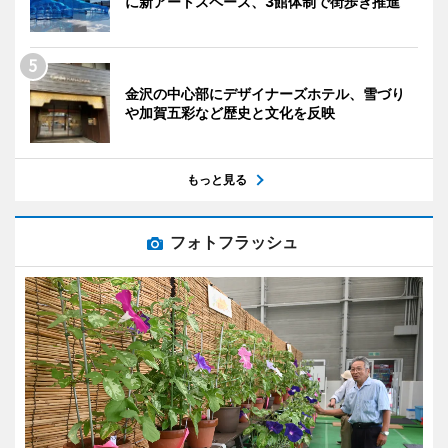
に新アートスペース、3館体制で街歩き推進
金沢の中心部にデザイナーズホテル、雪づり
や加賀五彩など歴史と文化を反映
もっと見る
フォトフラッシュ