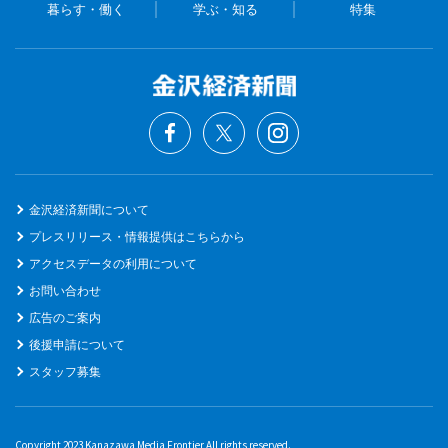
暮らす・働く
学ぶ・知る
特集
金沢経済新聞について
プレスリリース・情報提供はこちらから
アクセスデータの利用について
お問い合わせ
広告のご案内
後援申請について
スタッフ募集
Copyright 2023 Kanazawa Media Frontier All rights reserved.