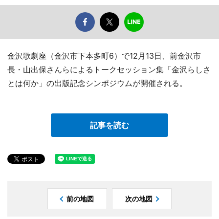
金沢歌劇座（金沢市下本多町6）で12月13日、前金沢市
長・山出保さんらによるトークセッション集「金沢らしさ
とは何か」の出版記念シンポジウムが開催される。
記事を読む
前の地図
次の地図