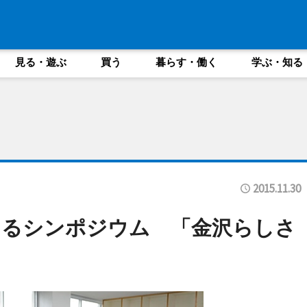
見る・遊ぶ
買う
暮らす・働く
学ぶ・知る
2015.11.30
えるシンポジウム 「金沢らしさ