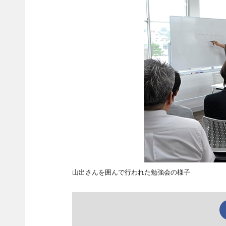
山出さんを囲んで行われた勉強会の様子