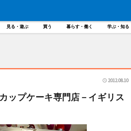
見る・遊ぶ
買う
暮らす・働く
学ぶ・知る
2012.08.10
カップケーキ専門店－イギリス