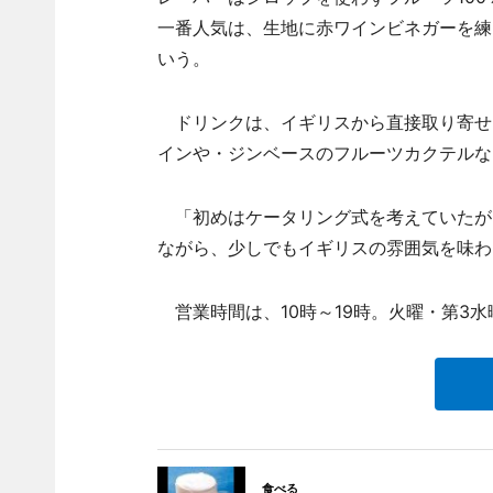
一番人気は、生地に赤ワインビネガーを練り込
いう。
ドリンクは、イギリスから直接取り寄せ
インや・ジンベースのフルーツカクテルな
「初めはケータリング式を考えていたが
ながら、少しでもイギリスの雰囲気を味わ
営業時間は、10時～19時。火曜・第3水
食べる