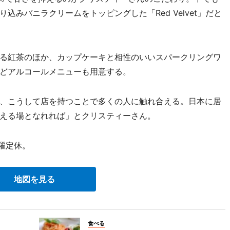
みバニラクリームをトッピングした「Red Velvet」だと
る紅茶のほか、カップケーキと相性のいいスパークリングワ
どアルコールメニューも用意する。
、こうして店を持つことで多くの人に触れ合える。日本に居
える場となれれば」とクリスティーさん。
曜定休。
地図を見る
食べる