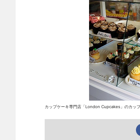
カップケーキ専門店「London Cupcakes」のカッ