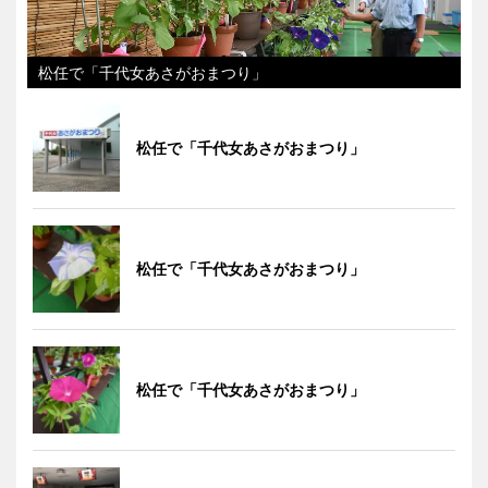
松任で「千代女あさがおまつり」
松任で「千代女あさがおまつり」
松任で「千代女あさがおまつり」
松任で「千代女あさがおまつり」