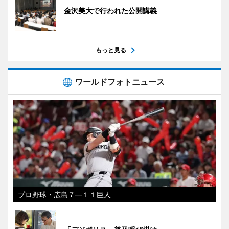
金沢美大で行われた公開講義
もっと見る
ワールドフォトニュース
プロ野球・広島７―１１巨人