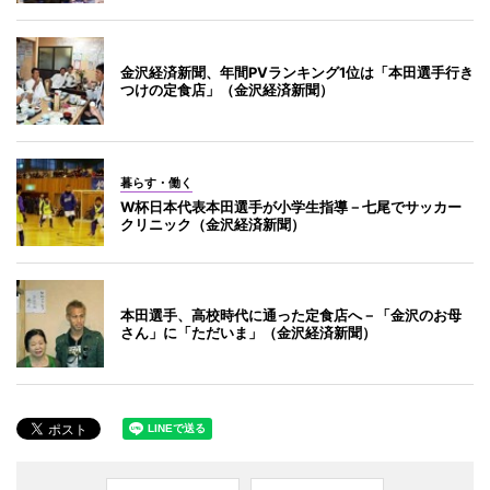
金沢経済新聞、年間PVランキング1位は「本田選手行き
つけの定食店」（金沢経済新聞）
暮らす・働く
W杯日本代表本田選手が小学生指導－七尾でサッカー
クリニック（金沢経済新聞）
本田選手、高校時代に通った定食店へ－「金沢のお母
さん」に「ただいま」（金沢経済新聞）