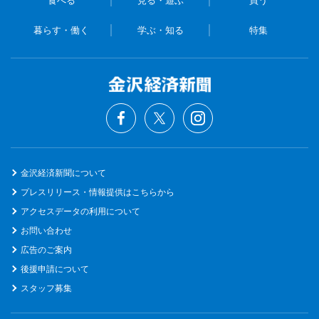
暮らす・働く
学ぶ・知る
特集
金沢経済新聞について
プレスリリース・情報提供はこちらから
アクセスデータの利用について
お問い合わせ
広告のご案内
後援申請について
スタッフ募集