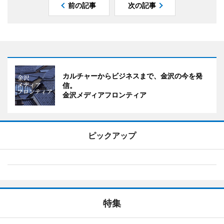
前の記事
次の記事
カルチャーからビジネスまで、金沢の今を発
信。
金沢メディアフロンティア
ピックアップ
特集