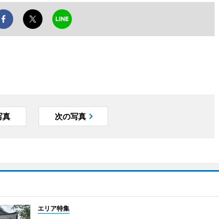
写真
次の写真
エリア特集