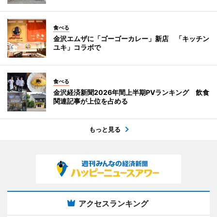
食べる
金沢エムザに「ゴーゴーカレー」新店 「キッチン
ユキ」コラボで
食べる
金沢経済新聞2026年間上半期PVランキング 飲食
関連記事が上位を占める
もっと見る
アクセスランキング