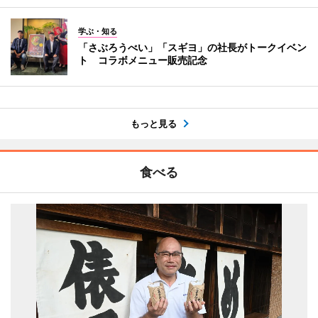
学ぶ・知る
「さぶろうべい」「スギヨ」の社長がトークイベン
ト コラボメニュー販売記念
もっと見る
食べる