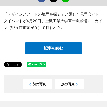
「デザインとアートの境界を探る」と題した見学会とトー
クイベントが4月20日、金沢工業大学五十嵐威暢アーカイ
ブ（野々市市扇が丘）で行われた。
記事を読む
前の写真
次の写真