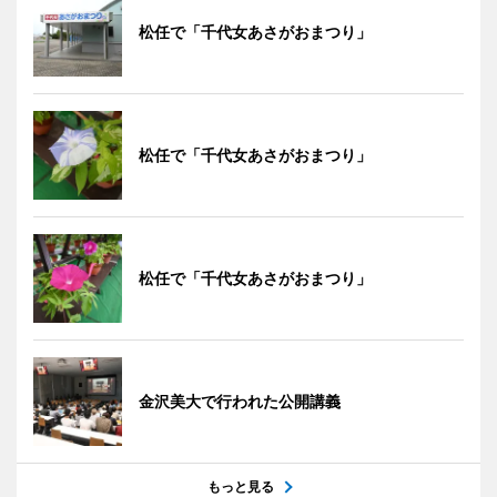
松任で「千代女あさがおまつり」
松任で「千代女あさがおまつり」
松任で「千代女あさがおまつり」
金沢美大で行われた公開講義
もっと見る