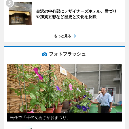
金沢の中心部にデザイナーズホテル、雪づり
や加賀五彩など歴史と文化を反映
もっと見る
フォトフラッシュ
松任で「千代女あさがおまつり」