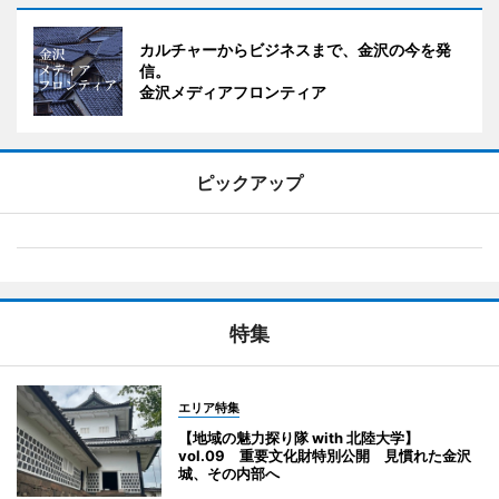
カルチャーからビジネスまで、金沢の今を発
信。
金沢メディアフロンティア
ピックアップ
特集
エリア特集
【地域の魅力探り隊 with 北陸大学】
vol.09 重要文化財特別公開 見慣れた金沢
城、その内部へ