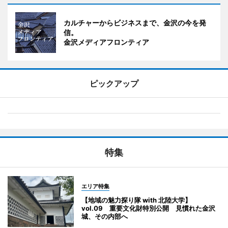
カルチャーからビジネスまで、金沢の今を発
信。
金沢メディアフロンティア
ピックアップ
特集
エリア特集
【地域の魅力探り隊 with 北陸大学】
vol.09 重要文化財特別公開 見慣れた金沢
城、その内部へ