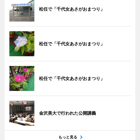
松任で「千代女あさがおまつり」
松任で「千代女あさがおまつり」
松任で「千代女あさがおまつり」
金沢美大で行われた公開講義
もっと見る