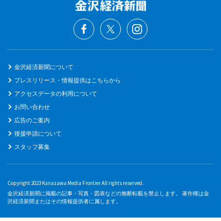
金沢経済新聞について
プレスリリース・情報提供はこちらから
アクセスデータの利用について
お問い合わせ
広告のご案内
後援申請について
スタッフ募集
Copyright 2023 Kanazawa Media Frontier All rights reserved.
金沢経済新聞に掲載の記事・写真・図表などの無断転載を禁止します。 著作権は金
沢経済新聞またはその情報提供者に属します。