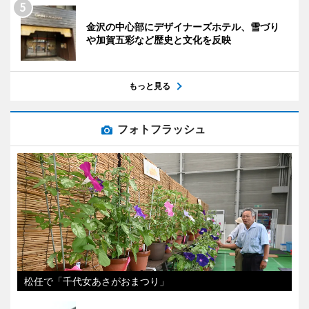
金沢の中心部にデザイナーズホテル、雪づり
や加賀五彩など歴史と文化を反映
もっと見る
フォトフラッシュ
松任で「千代女あさがおまつり」