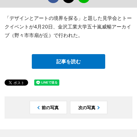
「デザインとアートの境界を探る」と題した見学会とトー
クイベントが4月20日、金沢工業大学五十嵐威暢アーカイ
ブ（野々市市扇が丘）で行われた。
記事を読む
前の写真
次の写真