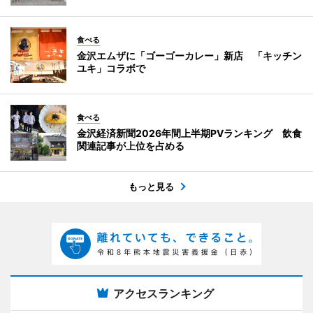
食べる
金沢エムザに「ゴーゴーカレー」新店 「キッチン
ユキ」コラボで
食べる
金沢経済新聞2026年間上半期PVランキング 飲食
関連記事が上位を占める
もっと見る
アクセスランキング