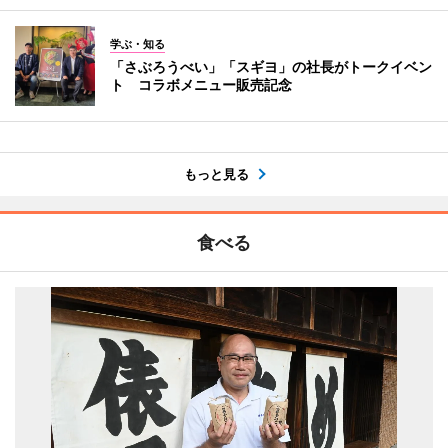
学ぶ・知る
「さぶろうべい」「スギヨ」の社長がトークイベン
ト コラボメニュー販売記念
もっと見る
食べる