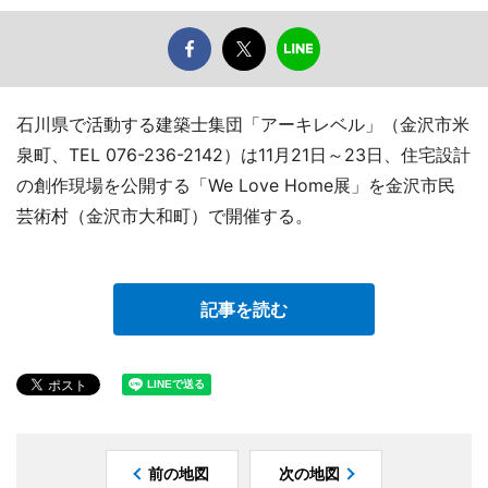
石川県で活動する建築士集団「アーキレベル」（金沢市米
泉町、TEL 076-236-2142）は11月21日～23日、住宅設計
の創作現場を公開する「We Love Home展」を金沢市民
芸術村（金沢市大和町）で開催する。
記事を読む
前の地図
次の地図