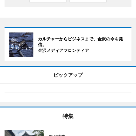
カルチャーからビジネスまで、金沢の今を発
信。
金沢メディアフロンティア
ピックアップ
特集