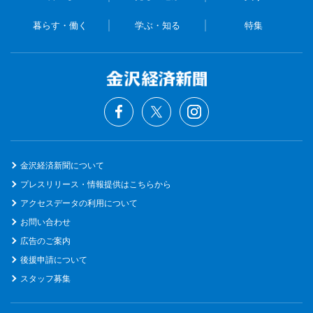
暮らす・働く
学ぶ・知る
特集
金沢経済新聞について
プレスリリース・情報提供はこちらから
アクセスデータの利用について
お問い合わせ
広告のご案内
後援申請について
スタッフ募集