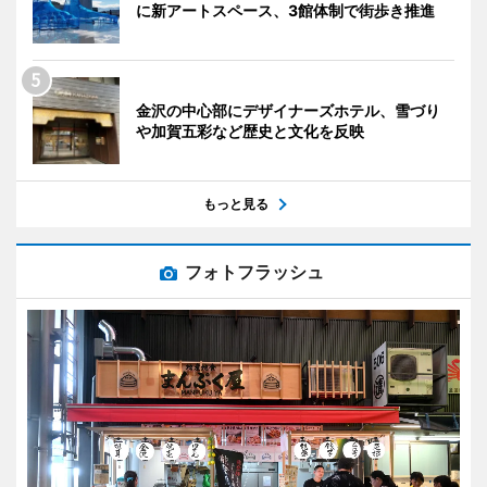
に新アートスペース、3館体制で街歩き推進
金沢の中心部にデザイナーズホテル、雪づり
や加賀五彩など歴史と文化を反映
もっと見る
フォトフラッシュ