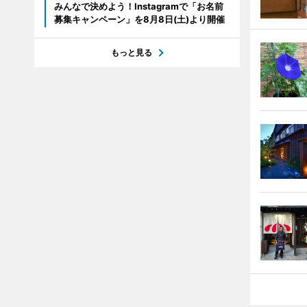
みんなで決めよう！Instagramで「お名前
募集キャンペーン」を8月8日(土)より開催
もっと見る