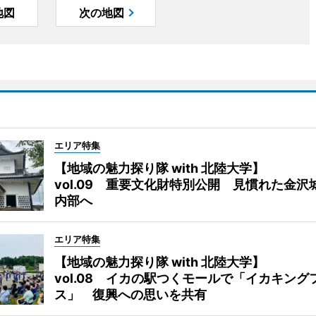
地図
次の地図
エリア特集
【地域の魅力探り隊 with 北陸大学】
vol.09 重要文化財特別公開 見慣れた金沢
内部へ
エリア特集
【地域の魅力探り隊 with 北陸大学】
vol.08 イカの駅つくモールで「イカキング
ス」 復興への思いを共有