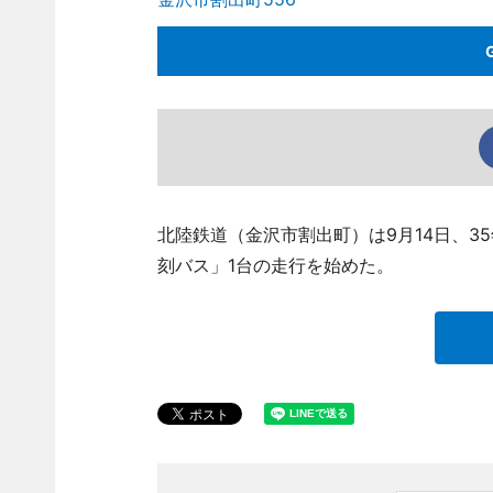
北陸鉄道（金沢市割出町）は9月14日、
刻バス」1台の走行を始めた。