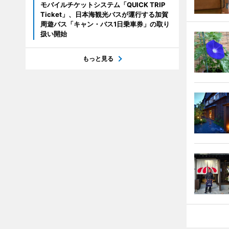
モバイルチケットシステム「QUICK TRIP
Ticket」、日本海観光バスが運行する加賀
周遊バス「キャン・バス1日乗車券」の取り
扱い開始
もっと見る