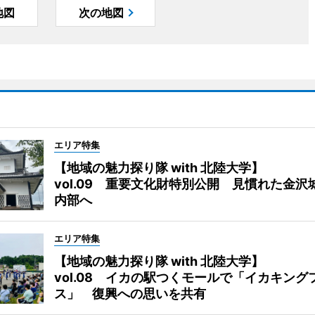
地図
次の地図
エリア特集
【地域の魅力探り隊 with 北陸大学】
vol.09 重要文化財特別公開 見慣れた金沢
内部へ
エリア特集
【地域の魅力探り隊 with 北陸大学】
vol.08 イカの駅つくモールで「イカキング
ス」 復興への思いを共有