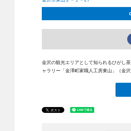
金沢の観光エリアとして知られるひがし茶
ャラリー「金澤町家職人工房東山」（金沢市東山