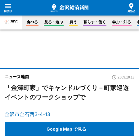
35°C
食べる
見る・遊ぶ
買う
暮らす・働く
学ぶ・知る
ニュース地図
2009.10.13
「金澤町家」でキャンドルづくり－町家巡遊
イベントのワークショップで
金沢市金石西3-4-13
Google Map で見る