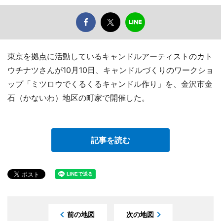
東京を拠点に活動しているキャンドルアーティストのカト
ウチナツさんが10月10日、キャンドルづくりのワークショ
ップ「ミツロウでくるくるキャンドル作り」を、金沢市金
石（かないわ）地区の町家で開催した。
記事を読む
前の地図
次の地図