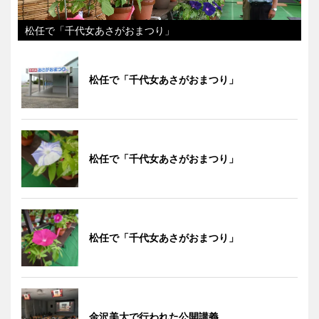
松任で「千代女あさがおまつり」
松任で「千代女あさがおまつり」
松任で「千代女あさがおまつり」
松任で「千代女あさがおまつり」
金沢美大で行われた公開講義