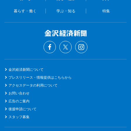
暮らす・働く
学ぶ・知る
特集
金沢経済新聞について
プレスリリース・情報提供はこちらから
アクセスデータの利用について
お問い合わせ
広告のご案内
後援申請について
スタッフ募集