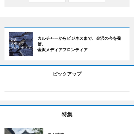
カルチャーからビジネスまで、金沢の今を発
信。
金沢メディアフロンティア
ピックアップ
特集