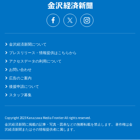
金沢経済新聞について
プレスリリース・情報提供はこちらから
アクセスデータの利用について
お問い合わせ
広告のご案内
後援申請について
スタッフ募集
Copyright 2023 Kanazawa Media Frontier All rights reserved.
金沢経済新聞に掲載の記事・写真・図表などの無断転載を禁止します。 著作権は金
沢経済新聞またはその情報提供者に属します。