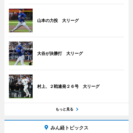
山本の力投 大リーグ
大谷が決勝打 大リーグ
村上、２戦連発２６号 大リーグ
もっと見る
みん経トピックス