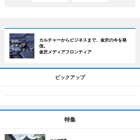
カルチャーからビジネスまで、金沢の今を発
信。
金沢メディアフロンティア
ピックアップ
特集