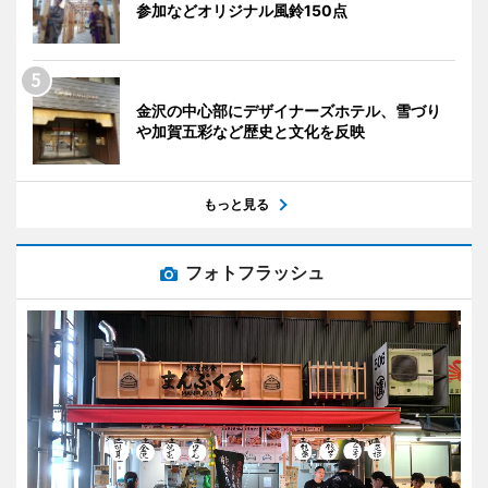
参加などオリジナル風鈴150点
金沢の中心部にデザイナーズホテル、雪づり
や加賀五彩など歴史と文化を反映
もっと見る
フォトフラッシュ