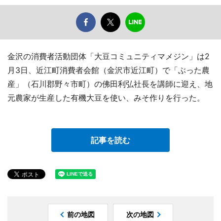
金沢の消費者活動団体「大豆コミュニティマメジン」は2
月3日、近江町消費者会館（金沢市近江町）で「ぶった農
産」（石川郡野々市町）の佛田利弘社長を講師に迎え、地
元農家が生産した有機大豆を使い、みそ作りを行った。
記事を読む
前の地図
次の地図