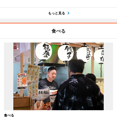
もっと見る
食べる
食べる