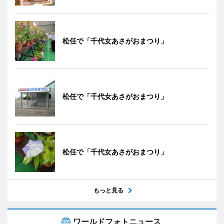
松任で「千代女あさがおまつり」
松任で「千代女あさがおまつり」
松任で「千代女あさがおまつり」
もっと見る
ワールドフォトニュース