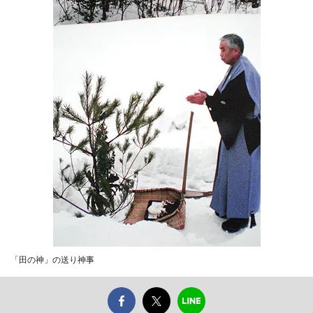
「田の神」の送り神事