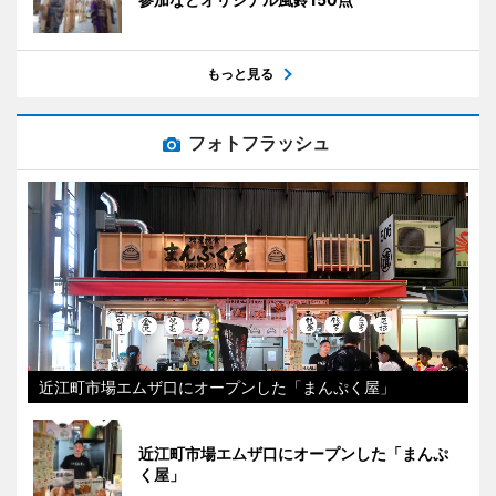
もっと見る
フォトフラッシュ
近江町市場エムザ口にオープンした「まんぷく屋」
近江町市場エムザ口にオープンした「まんぷ
く屋」