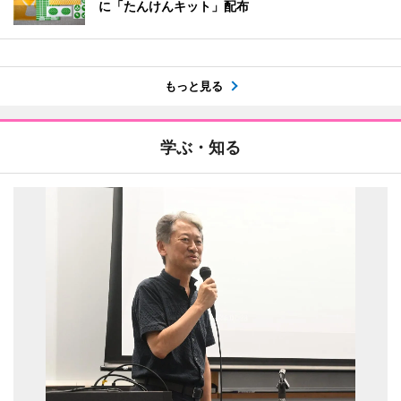
に「たんけんキット」配布
もっと見る
学ぶ・知る