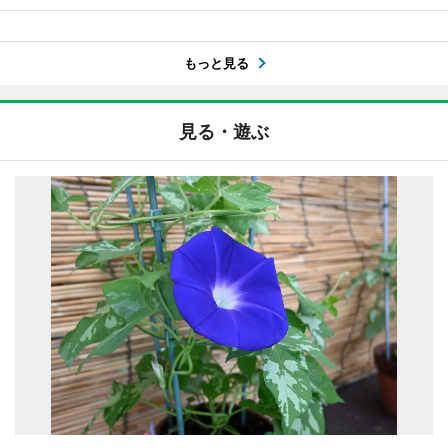
もっと見る
見る・遊ぶ