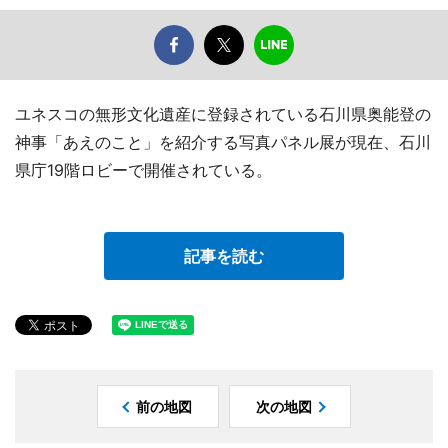
ユネスコの無形文化遺産に登録されている石川県奥能登の
神事「あえのこと」を紹介する写真パネル展が現在、石川
県庁19階ロビーで開催されている。
記事を読む
前の地図
次の地図