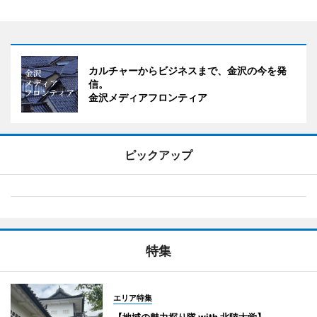
カルチャーからビジネスまで、金沢の今を発
信。
金沢メディアフロンティア
ピックアップ
特集
エリア特集