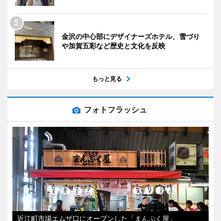
金沢の中心部にデザイナーズホテル、雪づり
や加賀五彩など歴史と文化を反映
もっと見る
フォトフラッシュ
近江町市場エムザ口にオープンした「まんぷく屋」