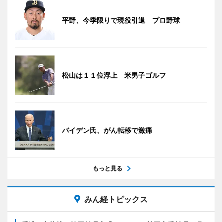
平野、今季限りで現役引退 プロ野球
松山は１１位浮上 米男子ゴルフ
バイデン氏、がん転移で激痛
もっと見る
みん経トピックス