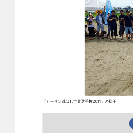
「ビーサン跳ばし世界選手権2011」の様子