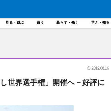
見る・遊ぶ
買う
暮らす・働く
学ぶ・知る
2012.08.16
し世界選手権」開催へ－好評に