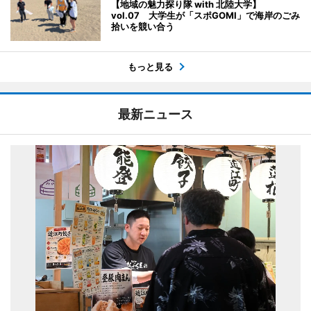
【地域の魅力探り隊 with 北陸大学】
vol.07 大学生が「スポGOMI」で海岸のごみ
拾いを競い合う
もっと見る
最新ニュース