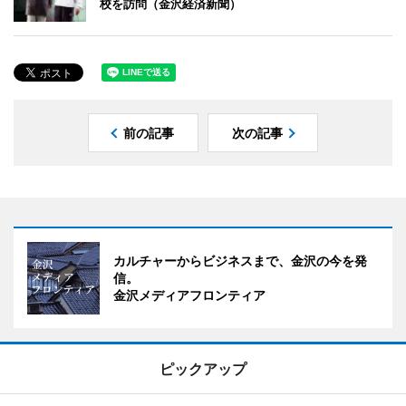
校を訪問（金沢経済新聞）
前の記事
次の記事
カルチャーからビジネスまで、金沢の今を発
信。
金沢メディアフロンティア
ピックアップ