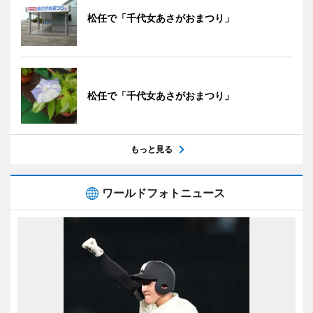
松任で「千代女あさがおまつり」
松任で「千代女あさがおまつり」
もっと見る
ワールドフォトニュース