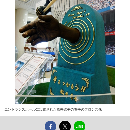
エントランスホールに設置された松井選手の右手のブロンズ像