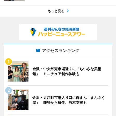
もっと見る
アクセスランキング
金沢・中央卸売市場近くに「ちいさな美術
館」 ミニチュア制作体験も
金沢・近江町市場入り口に肉まん「まんぷく
屋」 能登から移住、熊本支援も