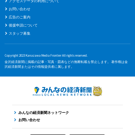
アクセスデータの利用について
お問い合わせ
広告のご案内
後援申請について
スタッフ募集
Copyright 2023 Kanazawa Media Frontier All rights reserved.
金沢経済新聞に掲載の記事・写真・図表などの無断転載を禁止します。 著作権は金
沢経済新聞またはその情報提供者に属します。
みんなの経済新聞ネットワーク
お問い合わせ