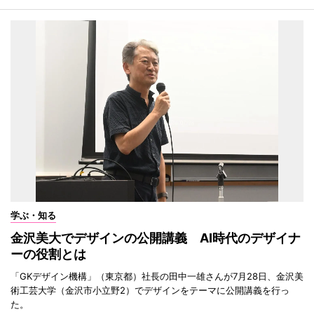
学ぶ・知る
金沢美大でデザインの公開講義 AI時代のデザイナ
ーの役割とは
「GKデザイン機構」（東京都）社長の田中一雄さんが7月28日、金沢美
術工芸大学（金沢市小立野2）でデザインをテーマに公開講義を行っ
た。