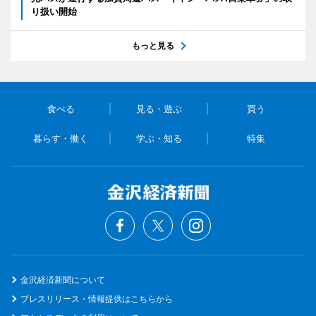
り扱い開始
もっと見る
食べる
見る・遊ぶ
買う
暮らす・働く
学ぶ・知る
特集
金沢経済新聞について
プレスリリース・情報提供はこちらから