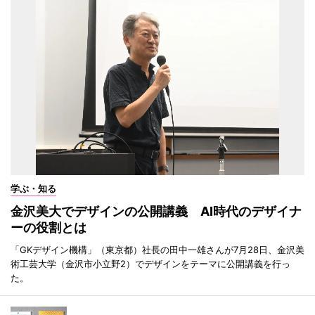
学ぶ・知る
金沢美大でデザインの公開講義 AI時代のデザイナ
ーの役割とは
「GKデザイン機構」（東京都）社長の田中一雄さんが7月28日、金沢美
術工芸大学（金沢市小立野2）でデザインをテーマに公開講義を行っ
た。