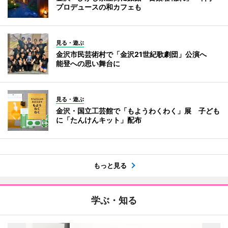
プロデュースの和カフェも
見る・遊ぶ
金沢市民芸術村で「金沢21世紀歌劇団」公演へ
能登への思い舞台に
見る・遊ぶ
金沢・国立工芸館で「もようわくわく」展 子ども
に「たんけんキット」配布
もっと見る
学ぶ・知る