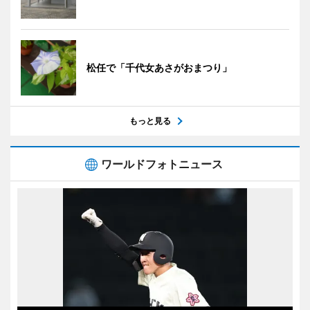
松任で「千代女あさがおまつり」
もっと見る
ワールドフォトニュース