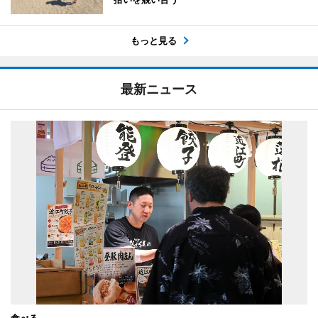
もっと見る
最新ニュース
食べる