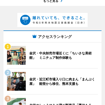
もっと見る
アクセスランキング
金沢・中央卸売市場近くに「ちいさな美術
館」 ミニチュア制作体験も
金沢・近江町市場入り口に肉まん「まんぷく
屋」 能登から移住、熊本支援も