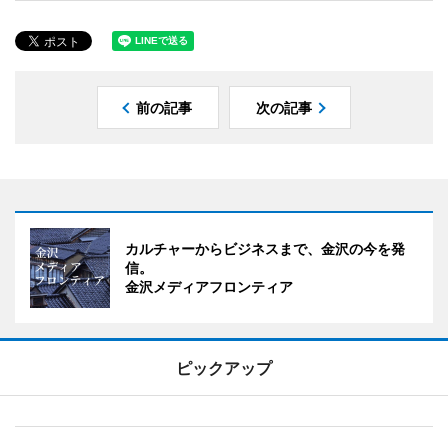
前の記事
次の記事
カルチャーからビジネスまで、金沢の今を発
信。
金沢メディアフロンティア
ピックアップ