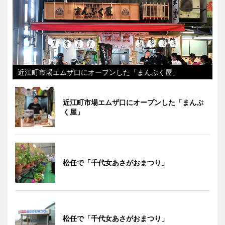
近江町市場エムザ口にオープンした「まんぷく屋」
近江町市場エムザ口にオープンした「まんぷ
く屋」
松任で「千代女あさがおまつり」
松任で「千代女あさがおまつり」