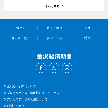
もっと見る
食べる
見る・遊ぶ
買う
暮らす・働く
学ぶ・知る
特集
金沢経済新聞について
プレスリリース・情報提供はこちらから
アクセスデータの利用について
お問い合わせ