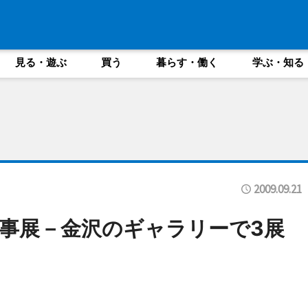
見る・遊ぶ
買う
暮らす・働く
学ぶ・知る
2009.09.21
事展－金沢のギャラリーで3展