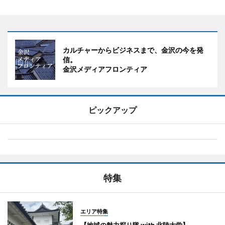
カルチャーからビジネスまで、金沢の今を発
信。
金沢メディアフロンティア
ピックアップ
特集
エリア特集