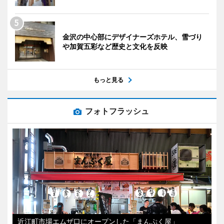
金沢の中心部にデザイナーズホテル、雪づり
や加賀五彩など歴史と文化を反映
もっと見る
フォトフラッシュ
近江町市場エムザ口にオープンした「まんぷく屋」