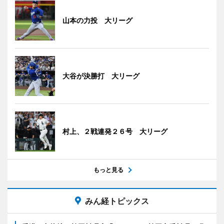
山本の力投 大リーグ
大谷が決勝打 大リーグ
村上、２戦連発２６号 大リーグ
もっと見る
みん経トピックス