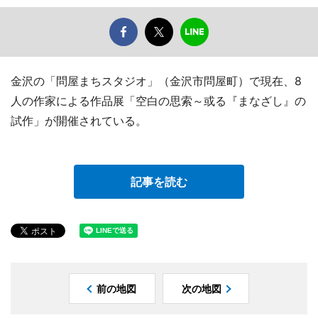
金沢の「問屋まちスタジオ」（金沢市問屋町）で現在、8
人の作家による作品展「空白の思索～或る『まなざし』の
試作」が開催されている。
記事を読む
前の地図
次の地図