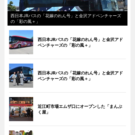
西日本JRバスの「花嫁のれん号」と金沢アドベンチャーズ
の「彩の風＋」
西日本JRバスの「花嫁のれん号」と金沢アド
ベンチャーズの「彩の風＋」
西日本JRバスの「花嫁のれん号」と金沢アド
ベンチャーズの「彩の風＋」
近江町市場エムザ口にオープンした「まんぷ
く屋」