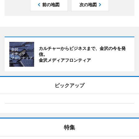
前の地図
次の地図
カルチャーからビジネスまで、金沢の今を発
信。
金沢メディアフロンティア
ピックアップ
特集