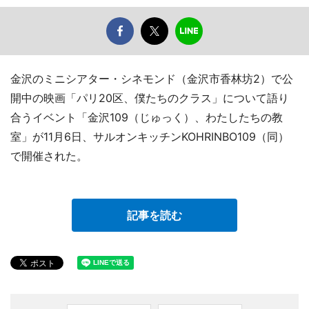
金沢のミニシアター・シネモンド（金沢市香林坊2）で公
開中の映画「パリ20区、僕たちのクラス」について語り
合うイベント「金沢109（じゅっく）、わたしたちの教
室」が11月6日、サルオンキッチンKOHRINBO109（同）
で開催された。
記事を読む