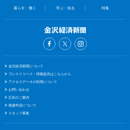
暮らす・働く
学ぶ・知る
特集
金沢経済新聞について
プレスリリース・情報提供はこちらから
アクセスデータの利用について
お問い合わせ
広告のご案内
後援申請について
スタッフ募集