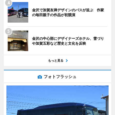
金沢で加賀友禅デザインのバスが並ぶ 作家
の毎田親子の作品が初競演
金沢の中心部にデザイナーズホテル、雪づり
や加賀五彩など歴史と文化を反映
もっと見る
フォトフラッシュ