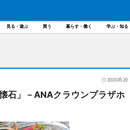
見る・遊ぶ
買う
暮らす・働く
学ぶ・知る
2010.05.20
懐石」－ANAクラウンプラザホ