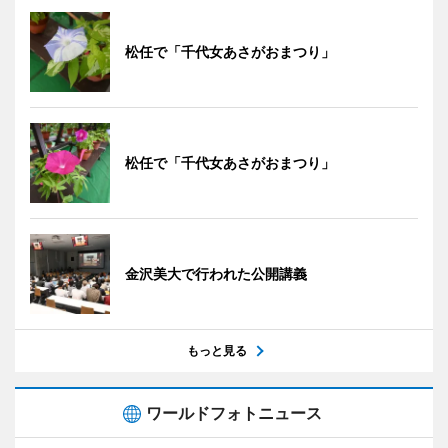
松任で「千代女あさがおまつり」
松任で「千代女あさがおまつり」
金沢美大で行われた公開講義
もっと見る
ワールドフォトニュース