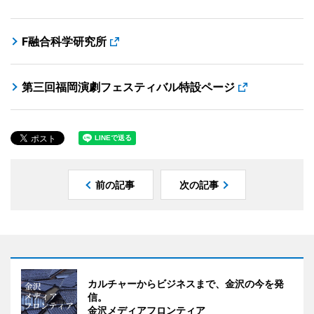
F融合科学研究所
第三回福岡演劇フェスティバル特設ページ
前の記事
次の記事
カルチャーからビジネスまで、金沢の今を発
信。
金沢メディアフロンティア