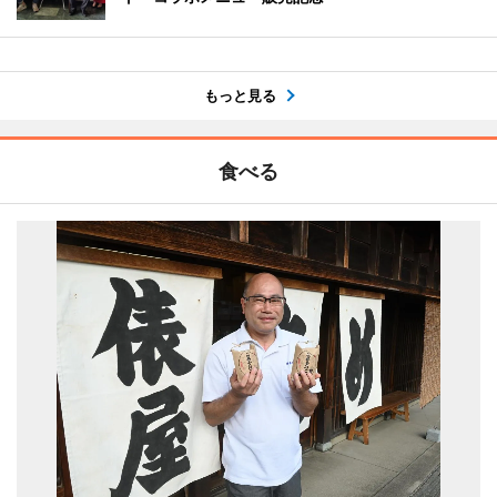
もっと見る
食べる