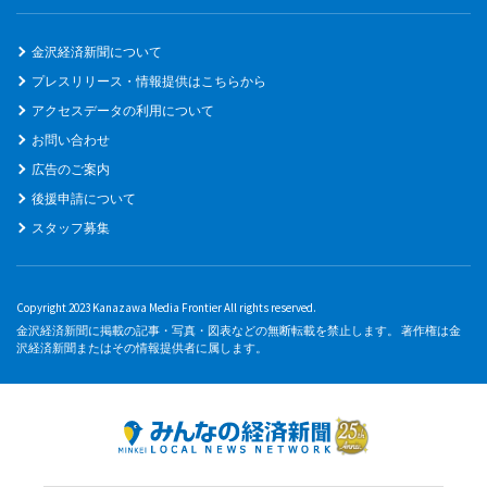
金沢経済新聞について
プレスリリース・情報提供はこちらから
アクセスデータの利用について
お問い合わせ
広告のご案内
後援申請について
スタッフ募集
Copyright 2023 Kanazawa Media Frontier All rights reserved.
金沢経済新聞に掲載の記事・写真・図表などの無断転載を禁止します。 著作権は金
沢経済新聞またはその情報提供者に属します。