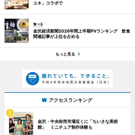
ユキ」コラボで
食べる
金沢経済新聞2026年間上半期PVランキング 飲食
関連記事が上位を占める
もっと見る
アクセスランキング
金沢・中央卸売市場近くに「ちいさな美術
館」 ミニチュア制作体験も