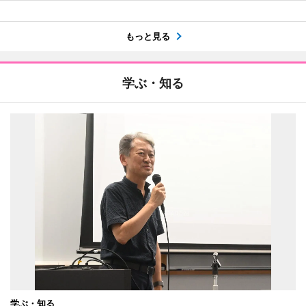
もっと見る
学ぶ・知る
学ぶ・知る