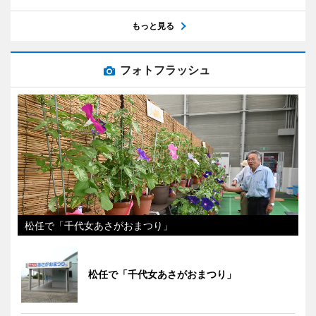
もっと見る
フォトフラッシュ
松任で「千代女あさがおまつり」
松任で「千代女あさがおまつり」