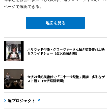
ページで確認できる。
地図を見る
ハリウッド俳優・グローヴァーさん招き監督作品上映
＆スライドショー（金沢経済新聞）
金沢21世紀美術館で「二十一世紀塾」開講－多彩なゲ
スト招く（金沢経済新聞）
遍プロジェクト