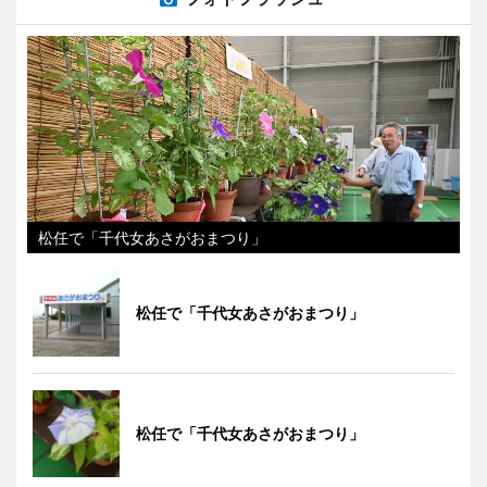
松任で「千代女あさがおまつり」
松任で「千代女あさがおまつり」
松任で「千代女あさがおまつり」