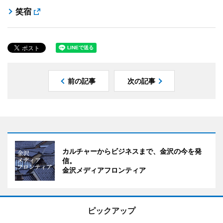
笑宿
前の記事
次の記事
カルチャーからビジネスまで、金沢の今を発
信。
金沢メディアフロンティア
ピックアップ