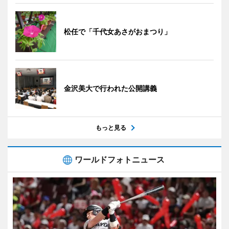
松任で「千代女あさがおまつり」
金沢美大で行われた公開講義
もっと見る
ワールドフォトニュース