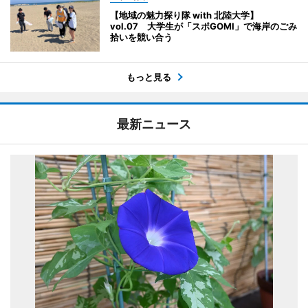
【地域の魅力探り隊 with 北陸大学】
vol.07 大学生が「スポGOMI」で海岸のごみ
拾いを競い合う
もっと見る
最新ニュース