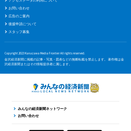
アクセスデータの利用について
お問い合わせ
広告のご案内
後援申請について
スタッフ募集
Copyright 2023 Kanazawa Media Frontier All rights reserved.
金沢経済新聞に掲載の記事・写真・図表などの無断転載を禁止します。 著作権は金
沢経済新聞またはその情報提供者に属します。
みんなの経済新聞ネットワーク
お問い合わせ