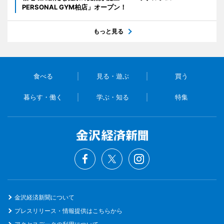
PERSONAL GYM柏店」オープン！
もっと見る
食べる
見る・遊ぶ
買う
暮らす・働く
学ぶ・知る
特集
金沢経済新聞について
プレスリリース・情報提供はこちらから