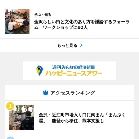
学ぶ・知る
金沢らしい街と文化のあり方を議論するフォーラ
ム ワークショップに60人
もっと見る
アクセスランキング
金沢・近江町市場入り口に肉まん「まんぷく
屋」 能登から移住、熊本支援も