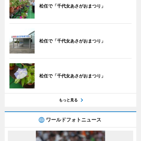
松任で「千代女あさがおまつり」
松任で「千代女あさがおまつり」
松任で「千代女あさがおまつり」
もっと見る
ワールドフォトニュース