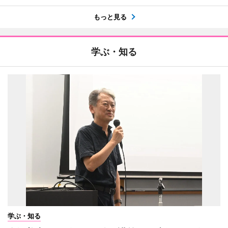
もっと見る
学ぶ・知る
学ぶ・知る