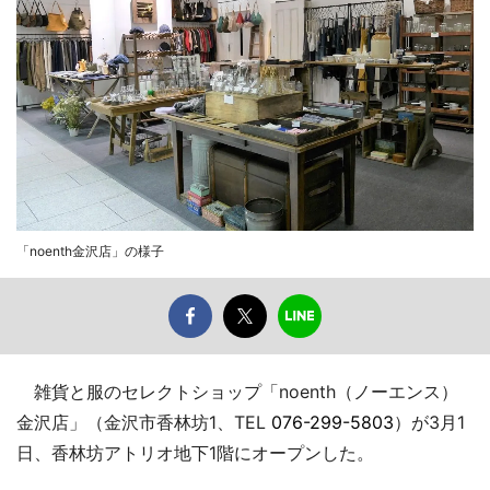
「noenth金沢店」の様子
雑貨と服のセレクトショップ「noenth（ノーエンス）
金沢店」（金沢市香林坊1、TEL
076-299-5803
）が3月1
日、香林坊アトリオ地下1階にオープンした。