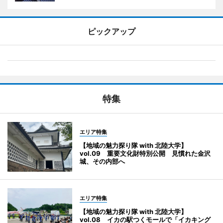
ピックアップ
特集
エリア特集
【地域の魅力探り隊 with 北陸大学】
vol.09 重要文化財特別公開 見慣れた金沢
城、その内部へ
エリア特集
【地域の魅力探り隊 with 北陸大学】
vol.08 イカの駅つくモールで「イカキング