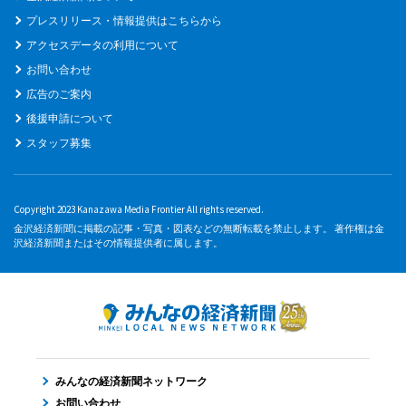
プレスリリース・情報提供はこちらから
アクセスデータの利用について
お問い合わせ
広告のご案内
後援申請について
スタッフ募集
Copyright 2023 Kanazawa Media Frontier All rights reserved.
金沢経済新聞に掲載の記事・写真・図表などの無断転載を禁止します。 著作権は金
沢経済新聞またはその情報提供者に属します。
みんなの経済新聞ネットワーク
お問い合わせ