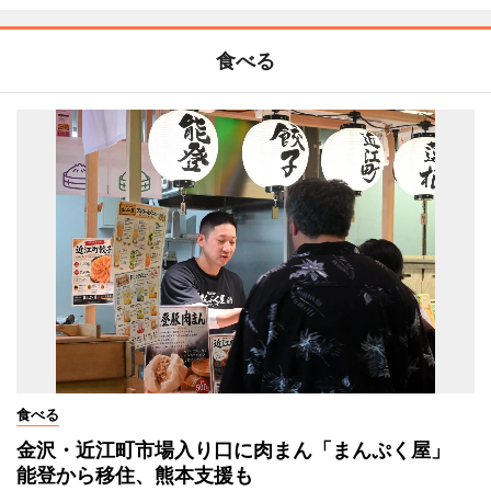
食べる
食べる
金沢・近江町市場入り口に肉まん「まんぷく屋」
能登から移住、熊本支援も