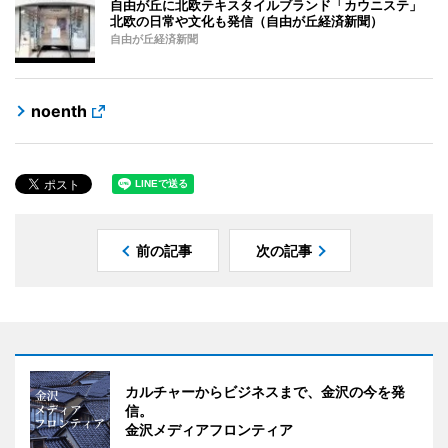
自由が丘に北欧テキスタイルブランド「カウニステ」
北欧の日常や文化も発信（自由が丘経済新聞）
自由が丘経済新聞
noenth
前の記事
次の記事
カルチャーからビジネスまで、金沢の今を発
信。
金沢メディアフロンティア