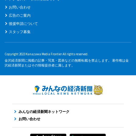
お問い合わせ
広告のご案内
後援申請について
スタッフ募集
Copyright 2023 Kanazawa Media Frontier All rights reserved.
金沢経済新聞に掲載の記事・写真・図表などの無断転載を禁止します。 著作権は金
沢経済新聞またはその情報提供者に属します。
みんなの経済新聞ネットワーク
お問い合わせ