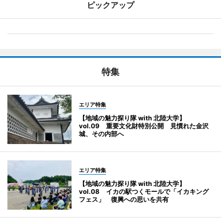
ピックアップ
特集
エリア特集
【地域の魅力探り隊 with 北陸大学】
vol.09 重要文化財特別公開 見慣れた金沢
城、その内部へ
エリア特集
【地域の魅力探り隊 with 北陸大学】
vol.08 イカの駅つくモールで「イカキング
フェス」 復興への思いを共有