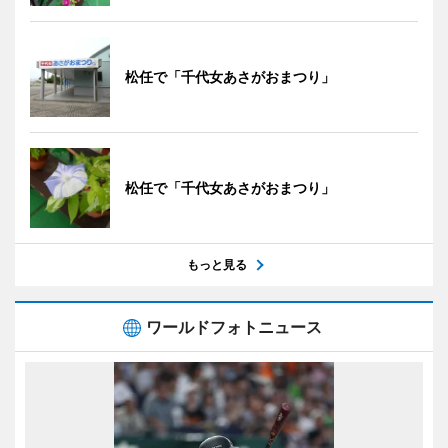
松任で「千代女あさがおまつり」
松任で「千代女あさがおまつり」
もっと見る
ワールドフォトニュース