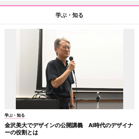
学ぶ・知る
学ぶ・知る
金沢美大でデザインの公開講義 AI時代のデザイナ
ーの役割とは