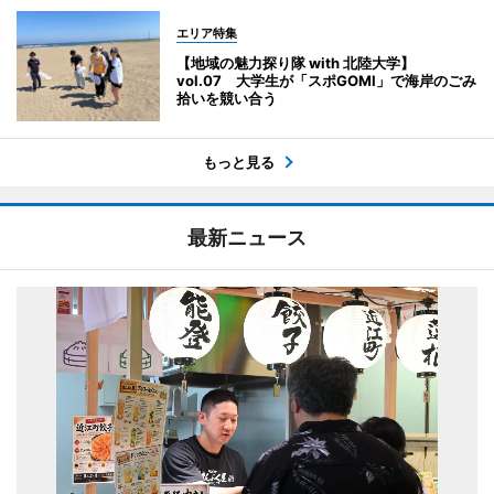
エリア特集
【地域の魅力探り隊 with 北陸大学】
vol.07 大学生が「スポGOMI」で海岸のごみ
拾いを競い合う
もっと見る
最新ニュース