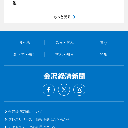
催
もっと見る
食べる
見る・遊ぶ
買う
暮らす・働く
学ぶ・知る
特集
金沢経済新聞について
プレスリリース・情報提供はこちらから
アクセスデータの利用について