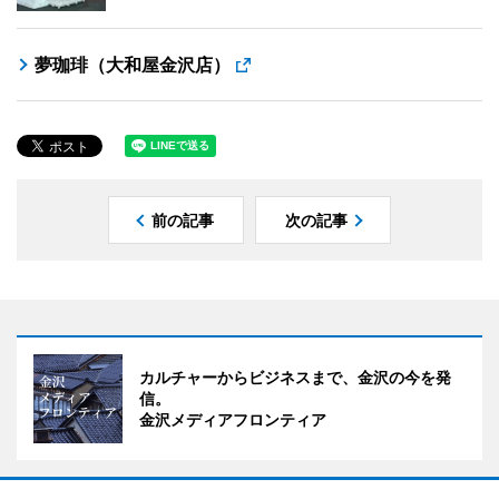
夢珈琲（大和屋金沢店）
前の記事
次の記事
カルチャーからビジネスまで、金沢の今を発
信。
金沢メディアフロンティア