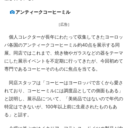
アンティークコーヒーミル
［広告］
個人コレクターが長年にわたって収集してきたヨーロッ
パ各国のアンティークコーヒーミル約40点を展示する同
展。同店ではこれまで、焼き物やガラスなどの器をテーマ
にした展示イベントを不定期に行ってきたが、今回初めて
専門であるコーヒーそのものに焦点を当てる。
同店スタッフは「コーヒーはヨーロッパで古くから愛さ
れており、コーヒーミルには調度品としての側面もある」
と説明し、展示品について、「美術品ではないので年代の
特定はできないが、100年以上前に生産されたものもあ
る」と話す。