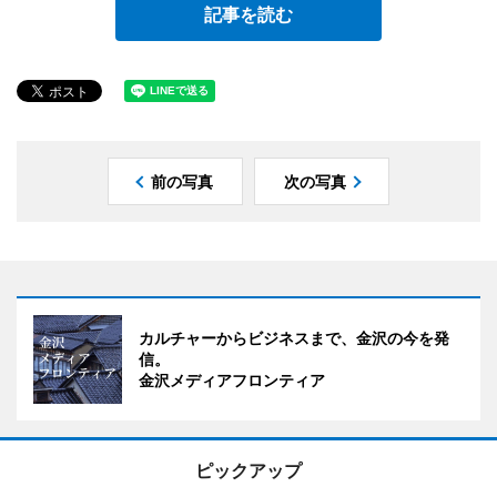
記事を読む
前の写真
次の写真
カルチャーからビジネスまで、金沢の今を発
信。
金沢メディアフロンティア
ピックアップ