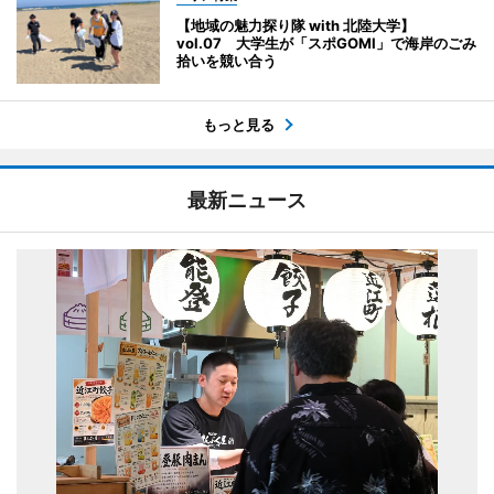
【地域の魅力探り隊 with 北陸大学】
vol.07 大学生が「スポGOMI」で海岸のごみ
拾いを競い合う
もっと見る
最新ニュース