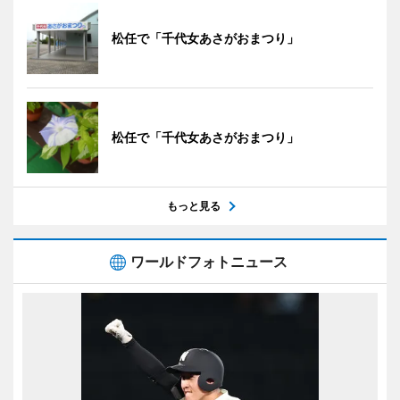
松任で「千代女あさがおまつり」
松任で「千代女あさがおまつり」
もっと見る
ワールドフォトニュース