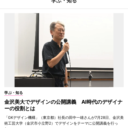
学ぶ・知る
学ぶ・知る
金沢美大でデザインの公開講義 AI時代のデザイナ
ーの役割とは
「GKデザイン機構」（東京都）社長の田中一雄さんが7月28日、金沢美
術工芸大学（金沢市小立野2）でデザインをテーマに公開講義を行っ