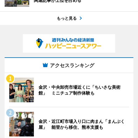
関連記事が上位を占める
もっと見る
アクセスランキング
金沢・中央卸売市場近くに「ちいさな美術
館」 ミニチュア制作体験も
金沢・近江町市場入り口に肉まん「まんぷく
屋」 能登から移住、熊本支援も