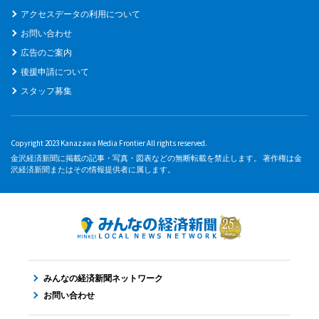
アクセスデータの利用について
お問い合わせ
広告のご案内
後援申請について
スタッフ募集
Copyright 2023 Kanazawa Media Frontier All rights reserved.
金沢経済新聞に掲載の記事・写真・図表などの無断転載を禁止します。 著作権は金
沢経済新聞またはその情報提供者に属します。
みんなの経済新聞ネットワーク
お問い合わせ