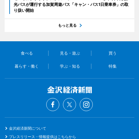
光バスが運行する加賀周遊バス「キャン・バス1日乗車券」の取
り扱い開始
もっと見る
食べる
見る・遊ぶ
買う
暮らす・働く
学ぶ・知る
特集
金沢経済新聞について
プレスリリース・情報提供はこちらから