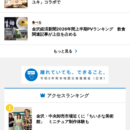
ユキ」コラボで
食べる
金沢経済新聞2026年間上半期PVランキング 飲食
関連記事が上位を占める
もっと見る
アクセスランキング
金沢・中央卸売市場近くに「ちいさな美術
館」 ミニチュア制作体験も