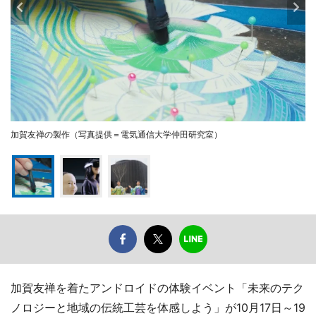
加賀友禅の製作（写真提供＝電気通信大学仲田研究室）
加賀友禅を着たアンドロイドの体験イベント「未来のテク
ノロジーと地域の伝統工芸を体感しよう」が10月17日～19