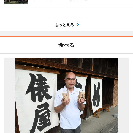
もっと見る
食べる