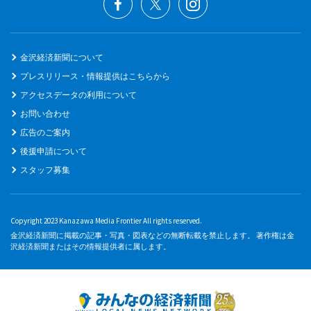
金沢経済新聞について
プレスリリース・情報提供はこちらから
アクセスデータの利用について
お問い合わせ
広告のご案内
後援申請について
スタッフ募集
Copyright 2023 Kanazawa Media Frontier All rights reserved.
金沢経済新聞に掲載の記事・写真・図表などの無断転載を禁止します。 著作権は金
沢経済新聞またはその情報提供者に属します。