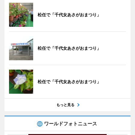
松任で「千代女あさがおまつり」
松任で「千代女あさがおまつり」
松任で「千代女あさがおまつり」
もっと見る
ワールドフォトニュース