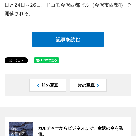
日と24日～26日、ドコモ金沢西都ビル（金沢市西都1）で
開催される。
記事を読む
前の写真
次の写真
カルチャーからビジネスまで、金沢の今を発
信。