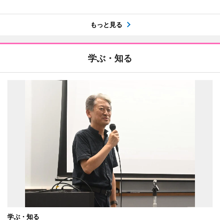
もっと見る
学ぶ・知る
学ぶ・知る