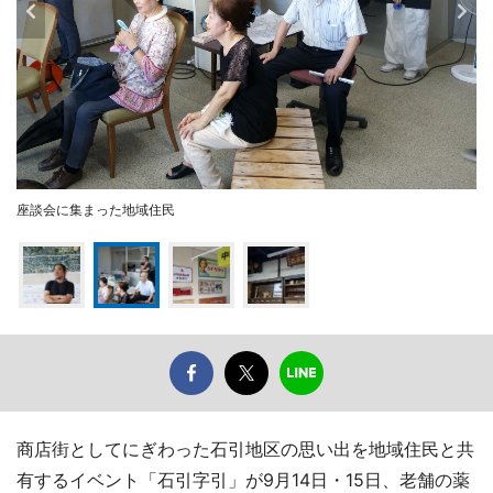
座談会に集まった地域住民
商店街としてにぎわった石引地区の思い出を地域住民と共
有するイベント「石引字引」が9月14日・15日、老舗の薬