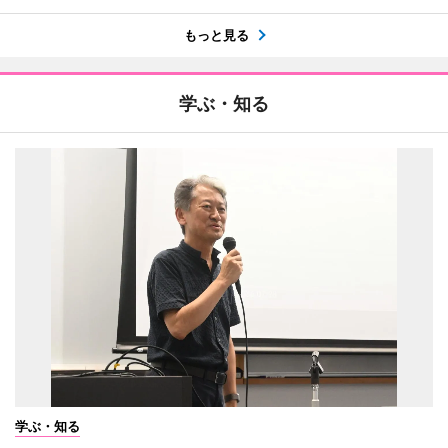
もっと見る
学ぶ・知る
学ぶ・知る