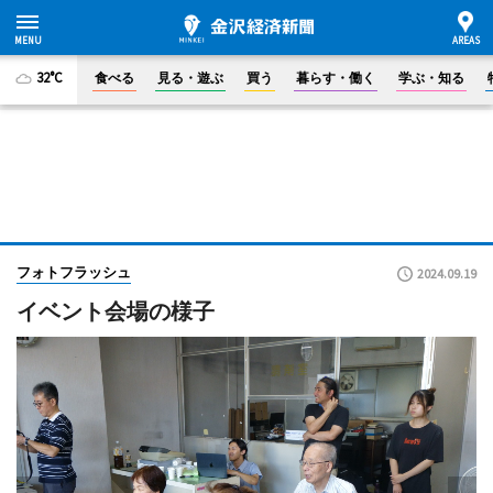
32°C
食べる
見る・遊ぶ
買う
暮らす・働く
学ぶ・知る
フォトフラッシュ
2024.09.19
イベント会場の様子