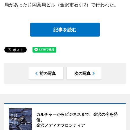
局があった片岡薬局ビル（金沢市石引2）で行われた。
記事を読む
前の写真
次の写真
カルチャーからビジネスまで、金沢の今を発
信。
金沢メディアフロンティア