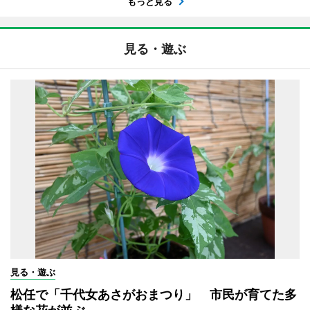
もっと見る
見る・遊ぶ
見る・遊ぶ
松任で「千代女あさがおまつり」 市民が育てた多