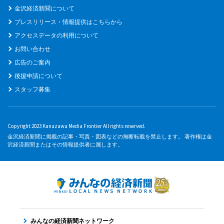
金沢経済新聞について
プレスリリース・情報提供はこちらから
アクセスデータの利用について
お問い合わせ
広告のご案内
後援申請について
スタッフ募集
Copyright 2023 Kanazawa Media Frontier All rights reserved.
金沢経済新聞に掲載の記事・写真・図表などの無断転載を禁止します。 著作権は金
沢経済新聞またはその情報提供者に属します。
みんなの経済新聞ネットワーク