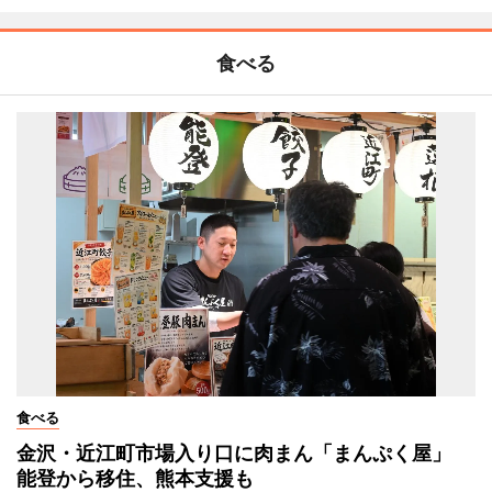
食べる
食べる
金沢・近江町市場入り口に肉まん「まんぷく屋」
能登から移住、熊本支援も