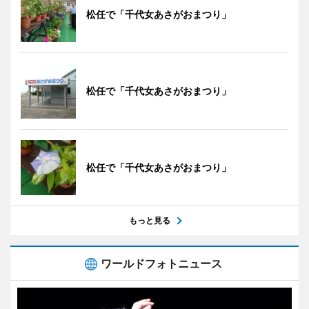
松任で「千代女あさがおまつり」
松任で「千代女あさがおまつり」
松任で「千代女あさがおまつり」
もっと見る
ワールドフォトニュース