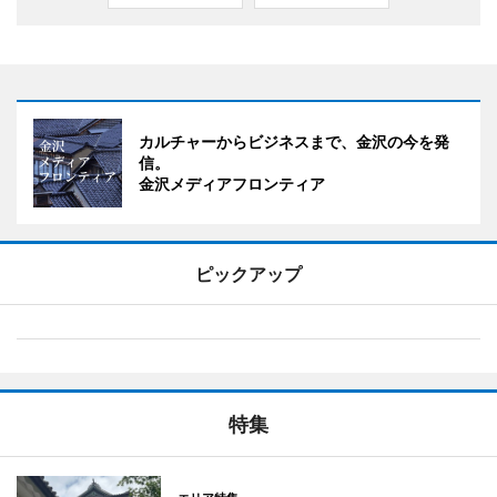
カルチャーからビジネスまで、金沢の今を発
信。
金沢メディアフロンティア
ピックアップ
特集