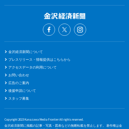
金沢経済新聞について
プレスリリース・情報提供はこちらから
アクセスデータの利用について
お問い合わせ
広告のご案内
後援申請について
スタッフ募集
Copyright 2023 Kanazawa Media Frontier All rights reserved.
金沢経済新聞に掲載の記事・写真・図表などの無断転載を禁止します。 著作権は金