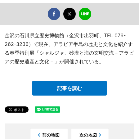
金沢の石川県立歴史博物館（金沢市出羽町、TEL 076-
262-3236）で現在、アラビア半島の歴史と文化を紹介す
る春季特別展「シャルジャ、砂漠と海の文明交流－アラビ
アの歴史遺産と文化－」が開催されている。
記事を読む
前の地図
次の地図