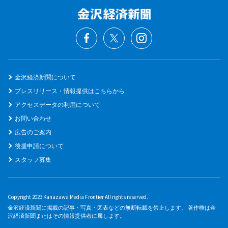
金沢経済新聞について
プレスリリース・情報提供はこちらから
アクセスデータの利用について
お問い合わせ
広告のご案内
後援申請について
スタッフ募集
Copyright 2023 Kanazawa Media Frontier All rights reserved.
金沢経済新聞に掲載の記事・写真・図表などの無断転載を禁止します。 著作権は金
沢経済新聞またはその情報提供者に属します。