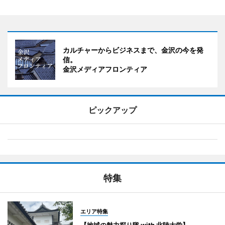
カルチャーからビジネスまで、金沢の今を発
信。
金沢メディアフロンティア
ピックアップ
特集
エリア特集