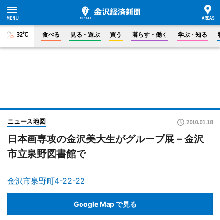
32°C
食べる
見る・遊ぶ
買う
暮らす・働く
学ぶ・知る
ニュース地図
2010.01.18
日本画専攻の金沢美大生がグループ展－金沢
市立泉野図書館で
金沢市泉野町4-22-22
Google Map で見る