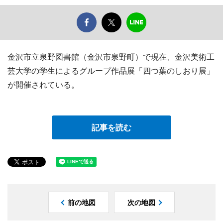
金沢市立泉野図書館（金沢市泉野町）で現在、金沢美術工
芸大学の学生によるグループ作品展「四つ葉のしおり展」
が開催されている。
記事を読む
前の地図
次の地図