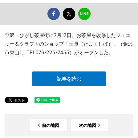
金沢・ひがし茶屋街に7月17日、お茶屋を改修したジュエ
リー＆クラフトのショップ「玉匣（たまくしげ）」（金沢
市東山1、TEL076-225-7455）がオープンした。
記事を読む
前の地図
次の地図