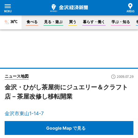
36°C
食べる
見る・遊ぶ
買う
暮らす・働く
学ぶ・知る
ニュース地図
2009.07.29
金沢・ひがし茶屋街にジュエリー＆クラフト
店－茶屋改修し移転開業
金沢市東山1-14-7
Google Map で見る