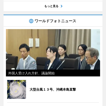
もっと見る
ワールドフォトニュース
外国人受け入れ方針、議論開始
大型台風１３号、沖縄本島直撃