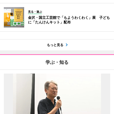
見る・遊ぶ
金沢・国立工芸館で「もようわくわく」展 子ども
に「たんけんキット」配布
もっと見る
学ぶ・知る