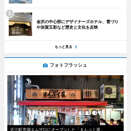
金沢の中心部にデザイナーズホテル、雪づり
や加賀五彩など歴史と文化を反映
もっと見る
フォトフラッシュ
近江町市場エムザ口にオープンした「まんぷく屋」