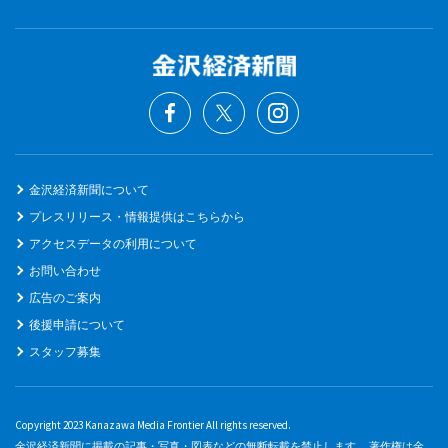
金沢経済新聞について
プレスリリース・情報提供はこちらから
アクセスデータの利用について
お問い合わせ
広告のご案内
後援申請について
スタッフ募集
Copyright 2023 Kanazawa Media Frontier All rights reserved.
金沢経済新聞に掲載の記事・写真・図表などの無断転載を禁止します。 著作権は金