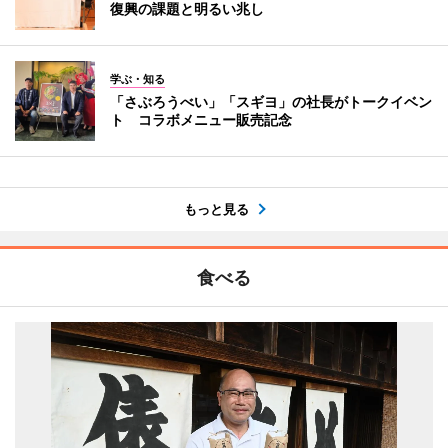
復興の課題と明るい兆し
学ぶ・知る
「さぶろうべい」「スギヨ」の社長がトークイベン
ト コラボメニュー販売記念
もっと見る
食べる