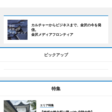
カルチャーからビジネスまで、金沢の今を発
信。
金沢メディアフロンティア
ピックアップ
特集
エリア特集